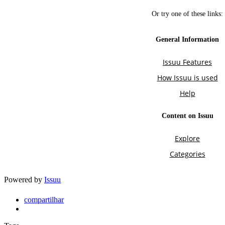
Powered by
Issuu
compartilhar