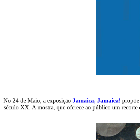
No 24 de Maio, a exposição
Jamaica, Jamaica!
propõe 
século XX. A mostra, que oferece ao público um recorte d