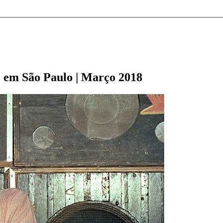
 em São Paulo | Março 2018