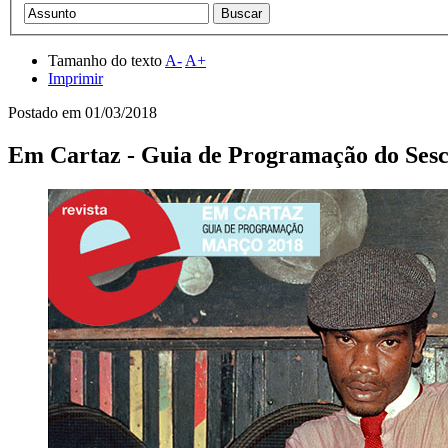
Tamanho do texto
A-
A+
Imprimir
Postado em
01/03/2018
Em Cartaz - Guia de Programação do Sesc