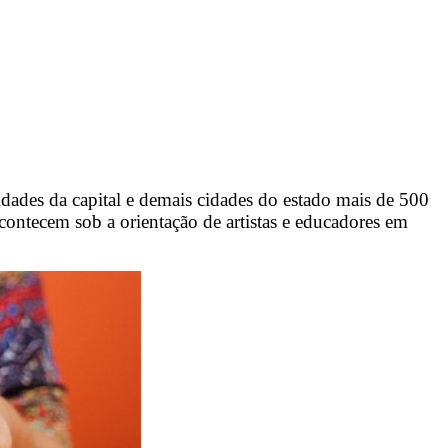
idades da capital e demais cidades do estado mais de 500
 acontecem sob a orientação de artistas e educadores em