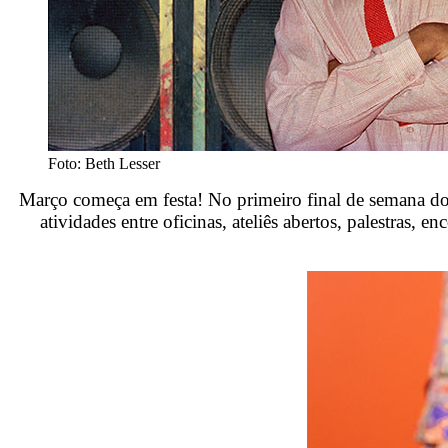
Foto: Beth Lesser
Março começa em festa! No primeiro final de semana d
atividades entre oficinas, ateliês abertos, palestras,