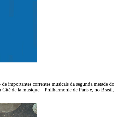
o de importantes correntes musicais da segunda metade do
 Cité de la musique – Philharmonie de Paris e, no Brasil,