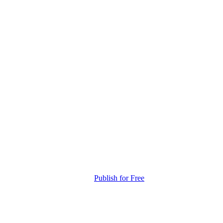
Publish for Free