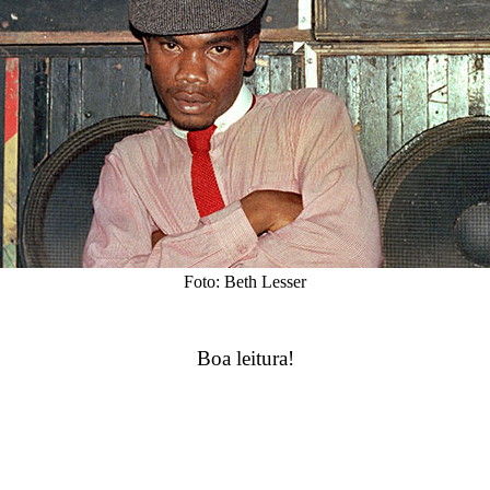
Foto: Beth Lesser
Boa leitura!