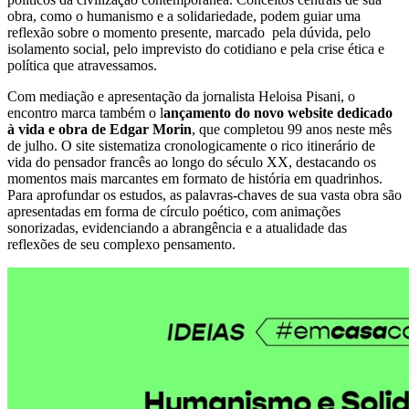
obra, como o humanismo e a solidariedade, podem guiar uma
reflexão sobre o momento presente, marcado pela dúvida, pelo
isolamento social, pelo imprevisto do cotidiano e pela crise ética e
política que atravessamos.
Com mediação e apresentação da jornalista Heloisa Pisani, o
encontro marca também o l
ançamento do novo website dedicado
à vida e obra de Edgar Morin
, que completou 99 anos neste mês
de julho. O site sistematiza cronologicamente o rico itinerário de
vida do pensador francês ao longo do século XX, destacando os
momentos mais marcantes em formato de história em quadrinhos.
Para aprofundar os estudos, as palavras-chaves de sua vasta obra são
apresentadas em forma de círculo poético, com animações
sonorizadas, evidenciando a abrangência e a atualidade das
reflexões de seu complexo pensamento.