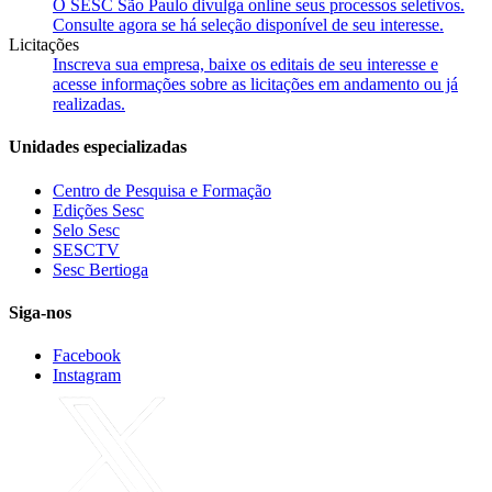
O SESC São Paulo divulga online seus processos seletivos.
Consulte agora se há seleção disponível de seu interesse.
Licitações
Inscreva sua empresa, baixe os editais de seu interesse e
acesse informações sobre as licitações em andamento ou já
realizadas.
Unidades especializadas
Centro de Pesquisa e Formação
Edições Sesc
Selo Sesc
SESCTV
Sesc Bertioga
Siga-nos
Facebook
Instagram