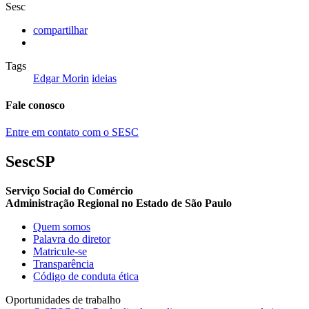
Sesc
compartilhar
Tags
Edgar Morin
ideias
Fale conosco
Entre em contato com o SESC
SescSP
Serviço Social do Comércio
Administração Regional no Estado de São Paulo
Quem somos
Palavra do diretor
Matricule-se
Transparência
Código de conduta ética
Oportunidades de trabalho