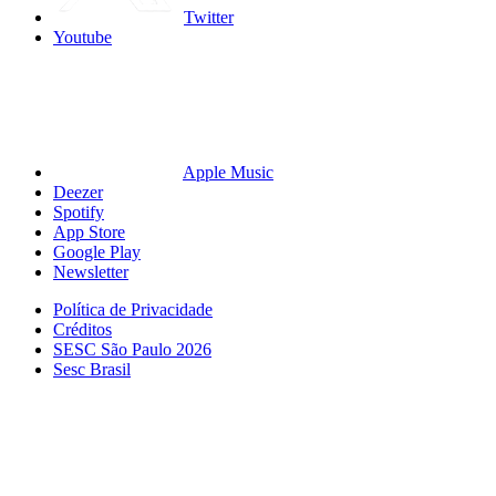
Twitter
Youtube
Apple Music
Deezer
Spotify
App Store
Google Play
Newsletter
Política de Privacidade
Créditos
SESC São Paulo 2026
Sesc Brasil