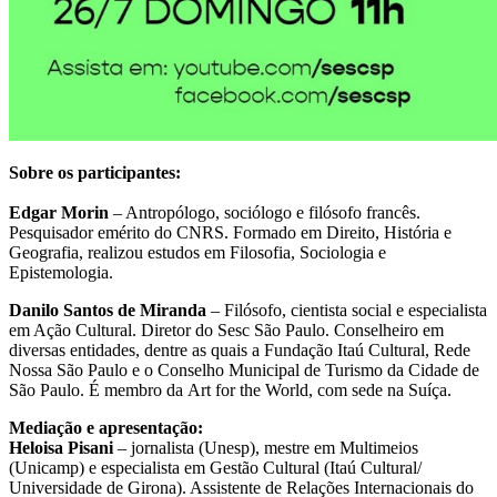
Sobre os participantes:
Edgar Morin
– Antropólogo, sociólogo e filósofo francês.
Pesquisador emérito do CNRS. Formado em Direito, História e
Geografia, realizou estudos em Filosofia, Sociologia e
Epistemologia.
Danilo Santos de Miranda
– Filósofo, cientista social e especialista
em Ação Cultural. Diretor do Sesc São Paulo. Conselheiro em
diversas entidades, dentre as quais a Fundação Itaú Cultural, Rede
Nossa São Paulo e o Conselho Municipal de Turismo da Cidade de
São Paulo. É membro da Art for the World, com sede na Suíça.
Mediação e apresentação:
Heloisa Pisani
– jornalista (Unesp), mestre em Multimeios
(Unicamp) e especialista em Gestão Cultural (Itaú Cultural/
Universidade de Girona). Assistente de Relações Internacionais do