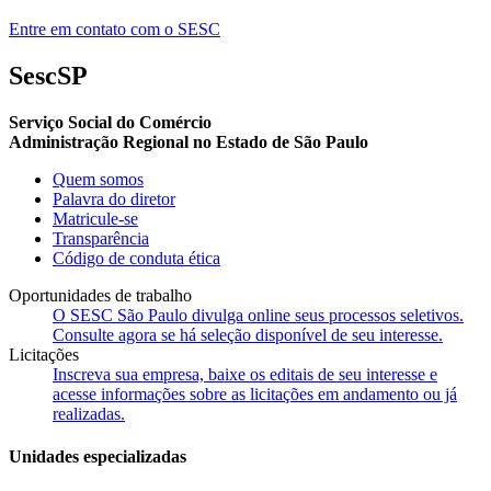
Entre em contato com o SESC
SescSP
Serviço Social do Comércio
Administração Regional no Estado de São Paulo
Quem somos
Palavra do diretor
Matricule-se
Transparência
Código de conduta ética
Oportunidades de trabalho
O SESC São Paulo divulga online seus processos seletivos.
Consulte agora se há seleção disponível de seu interesse.
Licitações
Inscreva sua empresa, baixe os editais de seu interesse e
acesse informações sobre as licitações em andamento ou já
realizadas.
Unidades especializadas