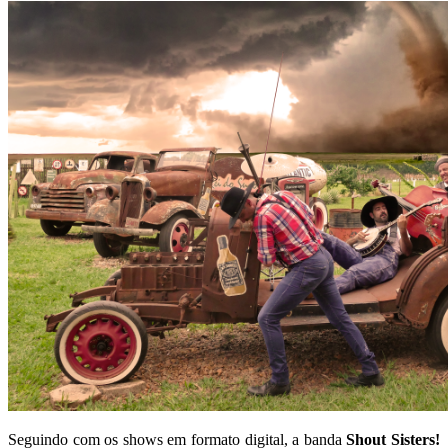
Seguindo com os shows em formato digital, a banda
Shout Sisters!