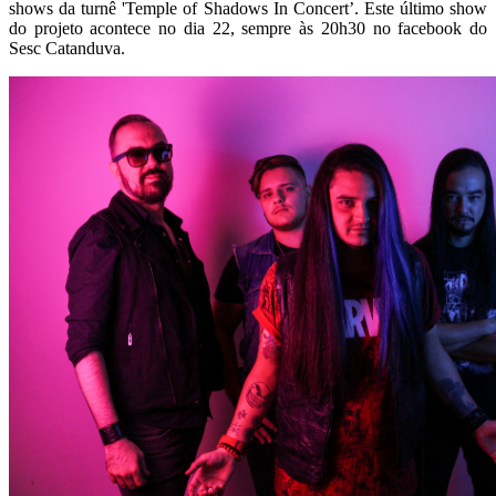
shows da turnê 'Temple of Shadows In Concert’. Este último show
do projeto acontece no dia 22, sempre às 20h30 no facebook do
Sesc Catanduva.