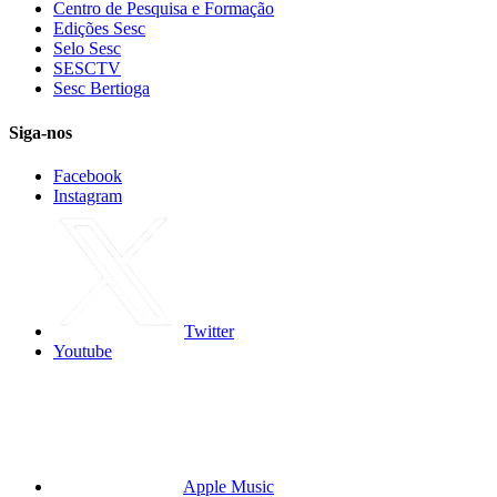
Centro de Pesquisa e Formação
Edições Sesc
Selo Sesc
SESCTV
Sesc Bertioga
Siga-nos
Facebook
Instagram
Twitter
Youtube
Apple Music