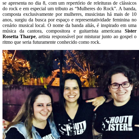
se apresenta no dia 8, com um repertório de releituras de clássicos
do rock e em especial um tributo as “Mulheres do Rock”. A banda,
composta exclusivamente por mulheres, musicistas há mais de 10
anos, surgiu da busca por espaço e representatividade feminina no
cenário musical local. O nome da banda aliás, é inspirado em uma
música da cantora, compositora e guitarrista americana
Sister
Rosetta Tharpe
, artista responsável por misturar junto ao gospel o
ritmo que seria futuramente conhecido como rock.