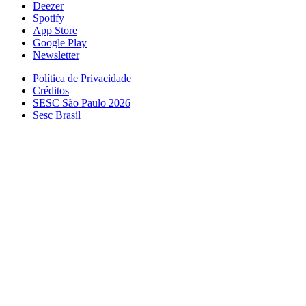
Deezer
Spotify
App Store
Google Play
Newsletter
Política de Privacidade
Créditos
SESC São Paulo 2026
Sesc Brasil