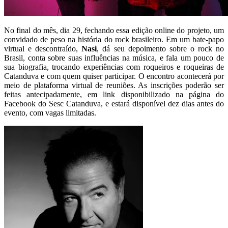
No final do mês, dia 29, fechando essa edição online do projeto, um
convidado de peso na história do rock brasileiro. Em um bate-papo
virtual e descontraído,
Nasi
, dá seu depoimento sobre o rock no
Brasil, conta sobre suas influências na música, e fala um pouco de
sua biografia, trocando experiências com roqueiros e roqueiras de
Catanduva e com quem quiser participar. O encontro acontecerá por
meio de plataforma virtual de reuniões. As inscrições poderão ser
feitas antecipadamente, em link disponibilizado na página do
Facebook do Sesc Catanduva, e estará disponível dez dias antes do
evento, com vagas limitadas.