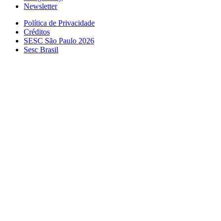
Newsletter
Política de Privacidade
Créditos
SESC São Paulo 2026
Sesc Brasil