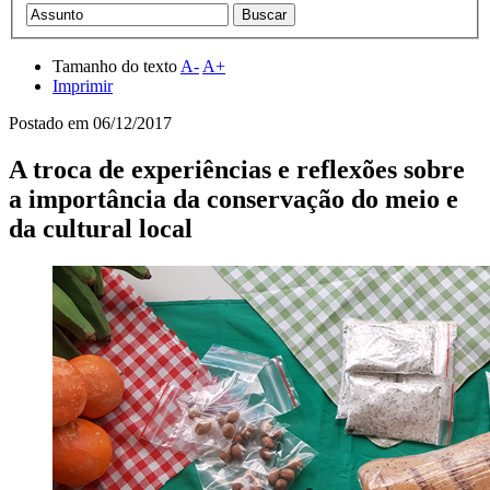
Tamanho do texto
A-
A+
Imprimir
Postado em
06/12/2017
A troca de experiências e reflexões sobre
a importância da conservação do meio e
da cultural local