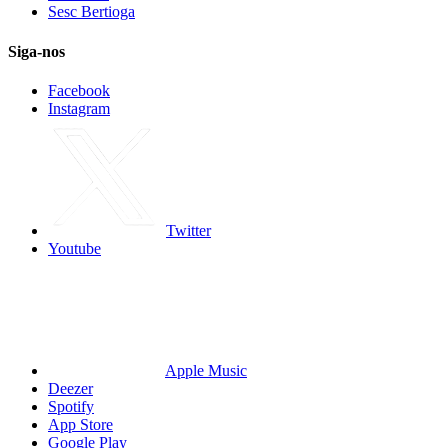
Sesc Bertioga
Siga-nos
Facebook
Instagram
Twitter
Youtube
Apple Music
Deezer
Spotify
App Store
Google Play