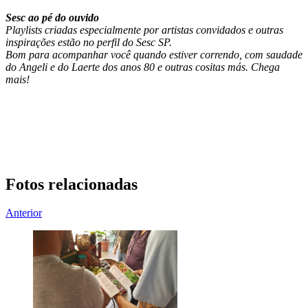
Sesc ao pé do ouvido
Playlists criadas especialmente por artistas convidados e outras
inspirações estão no perfil do Sesc SP.
Bom para acompanhar você quando estiver correndo, com saudade
do Angeli e do Laerte dos anos 80 e outras cositas más. Chega
mais!
Fotos relacionadas
Anterior