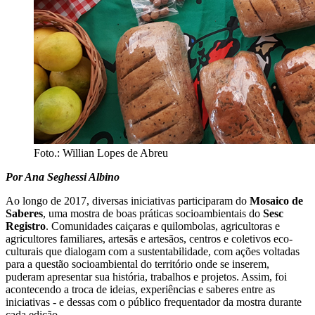
Foto.: Willian Lopes de Abreu
Por Ana Seghessi Albino
Ao longo de 2017, diversas iniciativas participaram do
Mosaico de
Saberes
, uma mostra de boas práticas socioambientais do
Sesc
Registro
. Comunidades caiçaras e quilombolas, agricultoras e
agricultores familiares, artesãs e artesãos, centros e coletivos eco-
culturais que dialogam com a sustentabilidade, com ações voltadas
para a questão socioambiental do território onde se inserem,
puderam apresentar sua história, trabalhos e projetos. Assim, foi
acontecendo a troca de ideias, experiências e saberes entre as
iniciativas - e dessas com o público frequentador da mostra durante
cada edição.