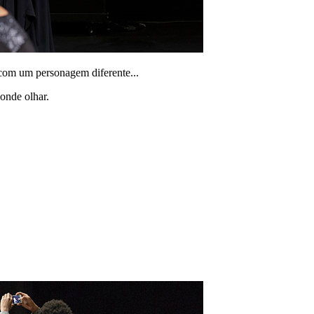
 com um personagem diferente...
onde olhar.