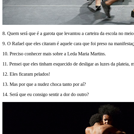
8. Quem será que é a garota que levantou a carteira da escola no meio
9. O Rafael que eles citaram é aquele cara que foi preso na manifesta
10. Preciso conhecer mais sobre a Leda Maria Martins.
11. Pensei que eles tinham esquecido de desligar as luzes da plateia, 
12. Eles ficaram pelados!
13. Mas por que a nudez choca tanto por aí?
14. Será que eu consigo sentir a dor do outro?