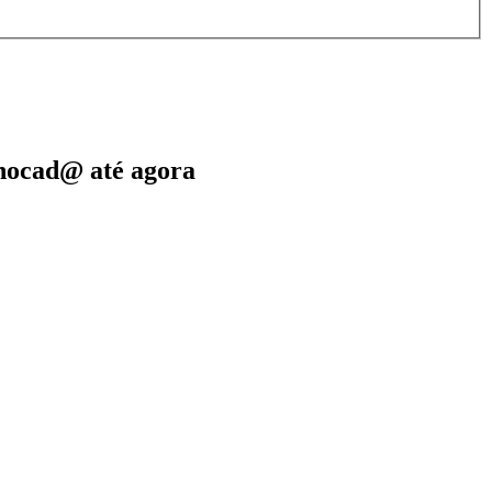
chocad@ até agora