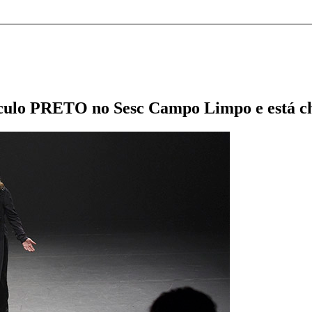
táculo PRETO no Sesc Campo Limpo e está 