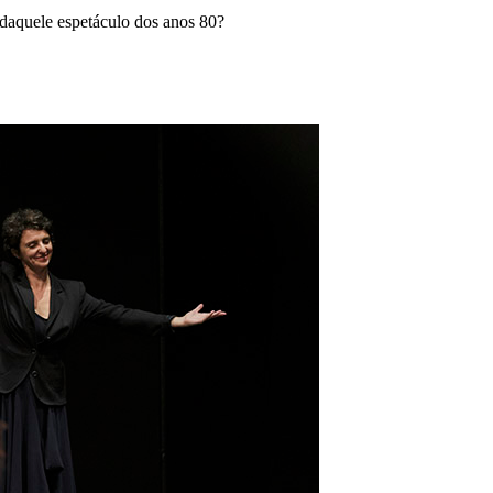
 daquele espetáculo dos anos 80?