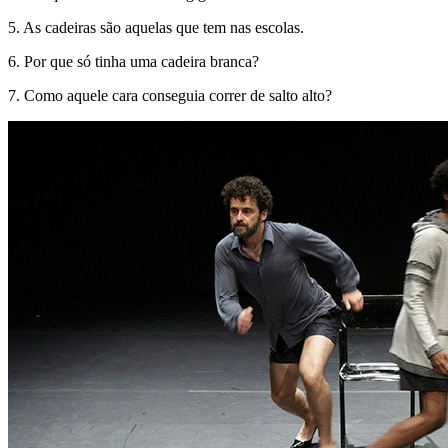
5. As cadeiras são aquelas que tem nas escolas.
6. Por que só tinha uma cadeira branca?
7. Como aquele cara conseguia correr de salto alto?