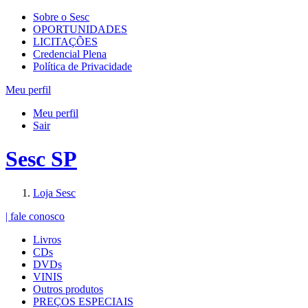
Sobre o Sesc
OPORTUNIDADES
LICITAÇÕES
Credencial Plena
Política de Privacidade
Meu perfil
Meu perfil
Sair
Sesc SP
Loja Sesc
| fale conosco
Livros
CDs
DVDs
VINIS
Outros produtos
PREÇOS ESPECIAIS