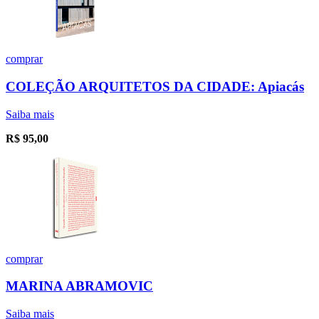
comprar
COLEÇÃO ARQUITETOS DA CIDADE: Apiacás
Saiba mais
R$
95,00
comprar
MARINA ABRAMOVIC
Saiba mais