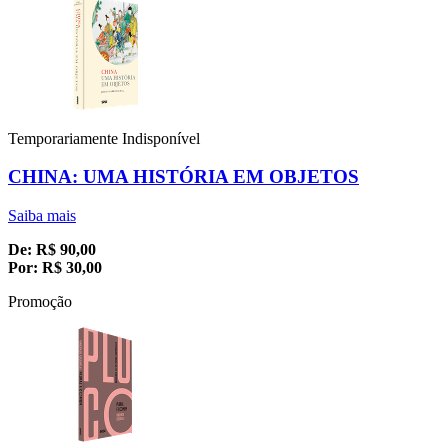
Temporariamente Indisponível
CHINA: UMA HISTÓRIA EM OBJETOS
Saiba mais
De:
R$
90,00
Por:
R$
30,00
Promoção