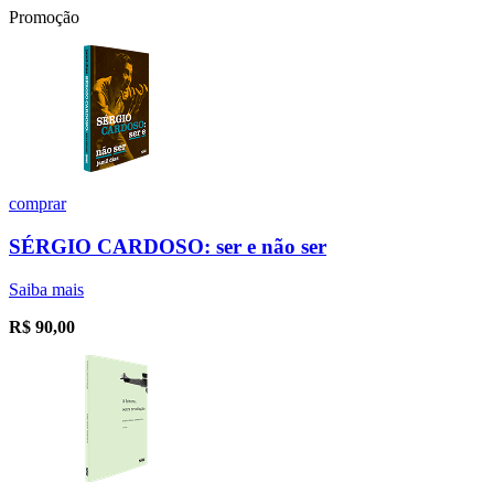
Promoção
comprar
SÉRGIO CARDOSO: ser e não ser
Saiba mais
R$
90,00