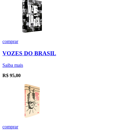
comprar
VOZES DO BRASIL
Saiba mais
R$
95,00
comprar