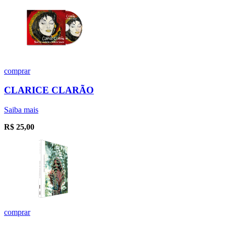
comprar
CLARICE CLARÃO
Saiba mais
R$
25,00
comprar