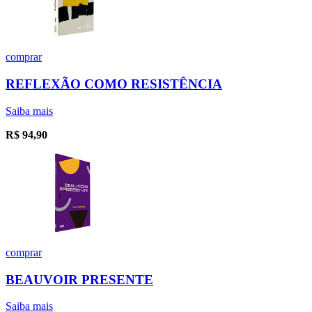
comprar
REFLEXÃO COMO RESISTÊNCIA
Saiba mais
R$
94,90
comprar
BEAUVOIR PRESENTE
Saiba mais