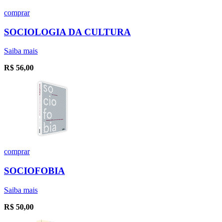
comprar
SOCIOLOGIA DA CULTURA
Saiba mais
R$
56,00
comprar
SOCIOFOBIA
Saiba mais
R$
50,00