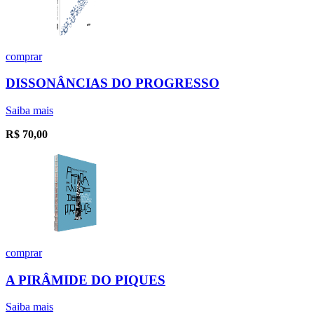
comprar
DISSONÂNCIAS DO PROGRESSO
Saiba mais
R$
70,00
comprar
A PIRÂMIDE DO PIQUES
Saiba mais