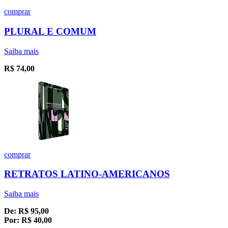
comprar
PLURAL E COMUM
Saiba mais
R$
74,00
comprar
RETRATOS LATINO-AMERICANOS
Saiba mais
De:
R$
95,00
Por:
R$
40,00