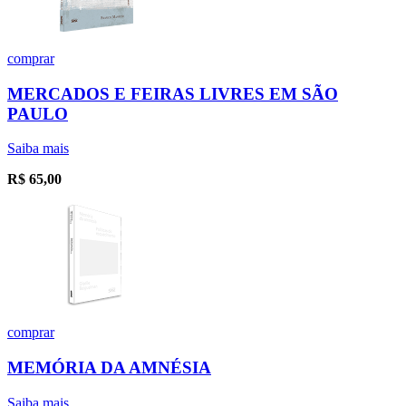
comprar
MERCADOS E FEIRAS LIVRES EM SÃO
PAULO
Saiba mais
R$
65,00
comprar
MEMÓRIA DA AMNÉSIA
Saiba mais