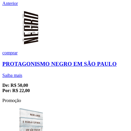
Anterior
comprar
PROTAGONISMO NEGRO EM SÃO PAULO
Saiba mais
De:
R$
50,00
Por:
R$
22,00
Promoção