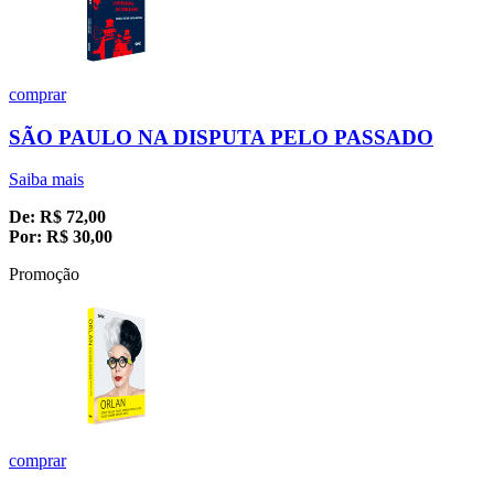
comprar
SÃO PAULO NA DISPUTA PELO PASSADO
Saiba mais
De:
R$
72,00
Por:
R$
30,00
Promoção
comprar