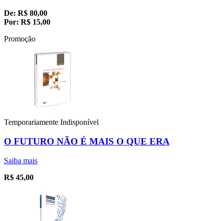
De:
R$
80,00
Por:
R$
15,00
Promoção
Temporariamente Indisponível
O FUTURO NÃO É MAIS O QUE ERA
Saiba mais
R$
45,00