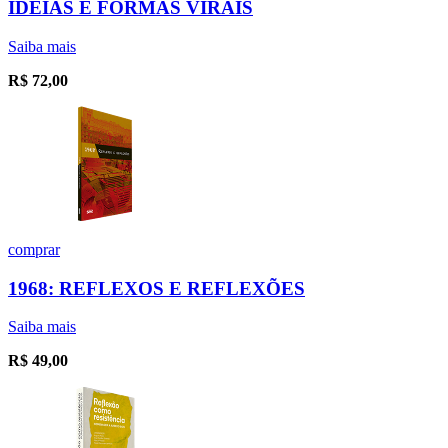
IDEIAS E FORMAS VIRAIS
Saiba mais
R$
72,00
comprar
1968: REFLEXOS E REFLEXÕES
Saiba mais
R$
49,00