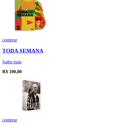
comprar
TODA SEMANA
Saiba mais
R$
100,00
comprar