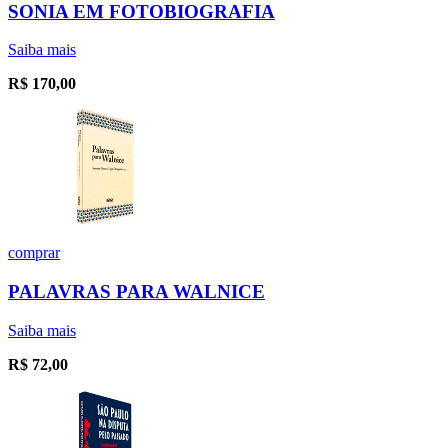
SONIA EM FOTOBIOGRAFIA
Saiba mais
R$
170,00
comprar
PALAVRAS PARA WALNICE
Saiba mais
R$
72,00