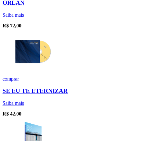
ORLAN
Saiba mais
R$
72,00
comprar
SE EU TE ETERNIZAR
Saiba mais
R$
42,00