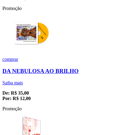
Promoção
comprar
DA NEBULOSA AO BRILHO
Saiba mais
De:
R$
35,00
Por:
R$
12,00
Promoção