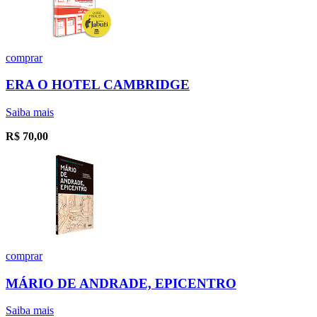
comprar
ERA O HOTEL CAMBRIDGE
Saiba mais
R$
70,00
comprar
MÁRIO DE ANDRADE, EPICENTRO
Saiba mais