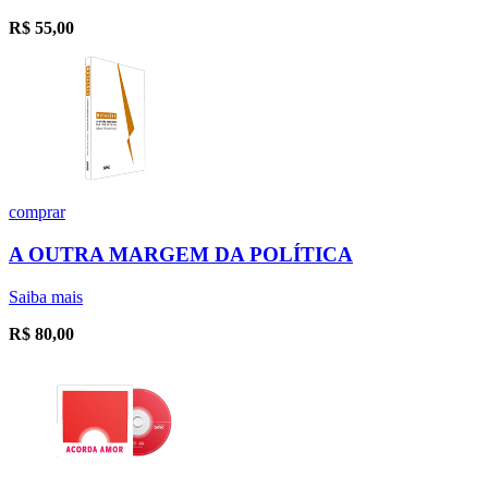
R$
55,00
comprar
A OUTRA MARGEM DA POLÍTICA
Saiba mais
R$
80,00