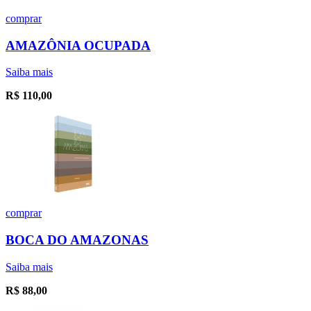
comprar
AMAZÔNIA OCUPADA
Saiba mais
R$
110,00
comprar
BOCA DO AMAZONAS
Saiba mais
R$
88,00