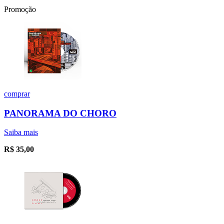
Promoção
comprar
PANORAMA DO CHORO
Saiba mais
R$
35,00