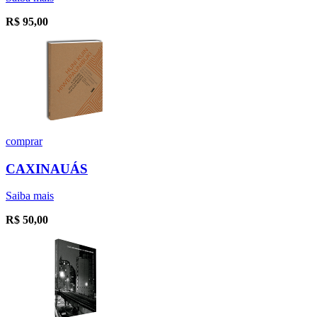
R$
95,00
comprar
CAXINAUÁS
Saiba mais
R$
50,00