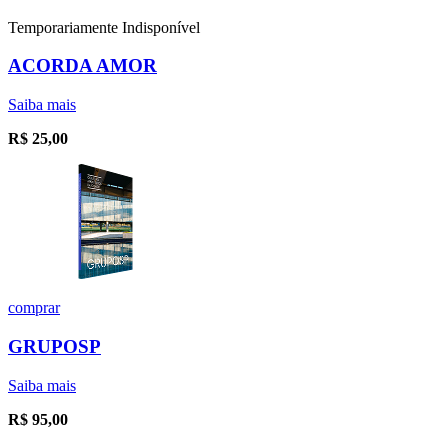
Temporariamente Indisponível
ACORDA AMOR
Saiba mais
R$
25,00
comprar
GRUPOSP
Saiba mais
R$
95,00