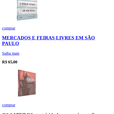
comprar
MERCADOS E FEIRAS LIVRES EM SÃO
PAULO
Saiba mais
R$
65,00
comprar