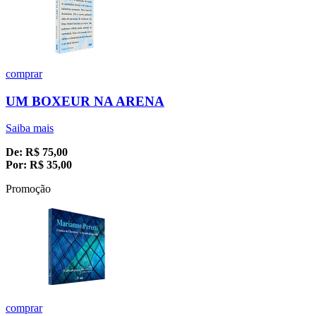
comprar
UM BOXEUR NA ARENA
Saiba mais
De:
R$
75,00
Por:
R$
35,00
Promoção
comprar