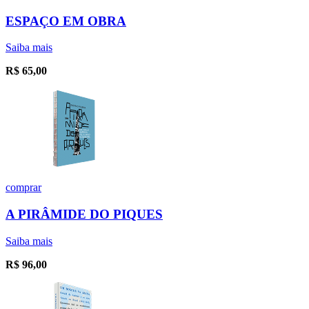
ESPAÇO EM OBRA
Saiba mais
R$
65,00
comprar
A PIRÂMIDE DO PIQUES
Saiba mais
R$
96,00