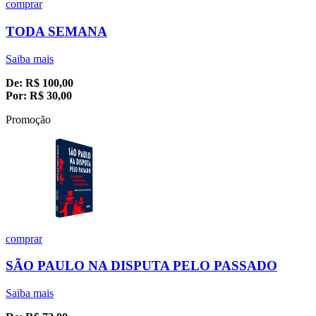
comprar
TODA SEMANA
Saiba mais
De:
R$
100,00
Por:
R$
30,00
Promoção
comprar
SÃO PAULO NA DISPUTA PELO PASSADO
Saiba mais