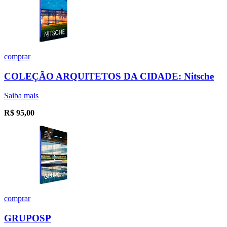
comprar
COLEÇÃO ARQUITETOS DA CIDADE: Nitsche
Saiba mais
R$
95,00
comprar
GRUPOSP