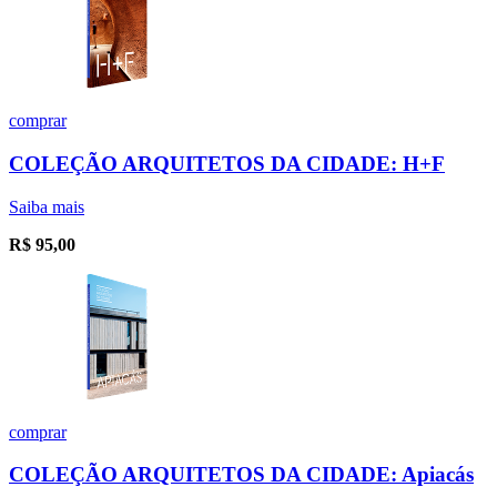
comprar
COLEÇÃO ARQUITETOS DA CIDADE: H+F
Saiba mais
R$
95,00
comprar
COLEÇÃO ARQUITETOS DA CIDADE: Apiacás