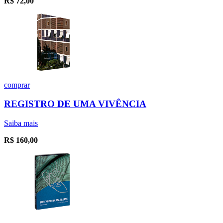
R$
72,00
comprar
REGISTRO DE UMA VIVÊNCIA
Saiba mais
R$
160,00