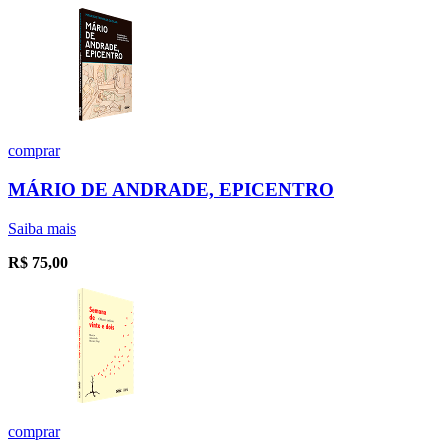
comprar
MÁRIO DE ANDRADE, EPICENTRO
Saiba mais
R$
75,00
comprar