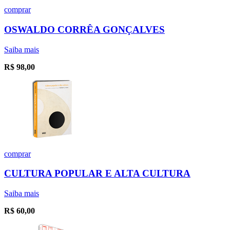
comprar
OSWALDO CORRÊA GONÇALVES
Saiba mais
R$
98,00
comprar
CULTURA POPULAR E ALTA CULTURA
Saiba mais
R$
60,00