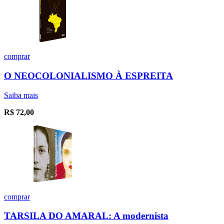
comprar
O NEOCOLONIALISMO À ESPREITA
Saiba mais
R$
72,00
comprar
TARSILA DO AMARAL: A modernista