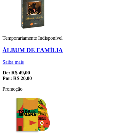
Temporariamente Indisponível
ÁLBUM DE FAMÍLIA
Saiba mais
De:
R$
49,00
Por:
R$
20,00
Promoção