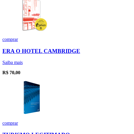
comprar
ERA O HOTEL CAMBRIDGE
Saiba mais
R$
70,00
comprar