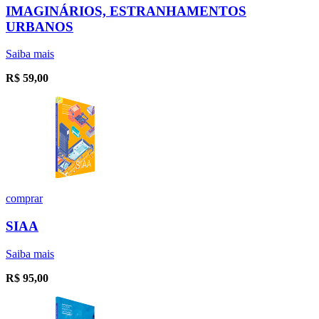
IMAGINÁRIOS, ESTRANHAMENTOS
URBANOS
Saiba mais
R$
59,00
comprar
SIAA
Saiba mais
R$
95,00