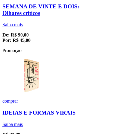
SEMANA DE VINTE E DOIS:
Olhares críticos
Saiba mais
De:
R$
90,00
Por:
R$
45,00
Promoção
comprar
IDEIAS E FORMAS VIRAIS
Saiba mais