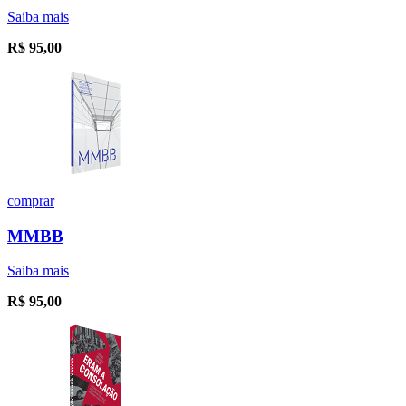
Saiba mais
R$
95,00
comprar
MMBB
Saiba mais
R$
95,00