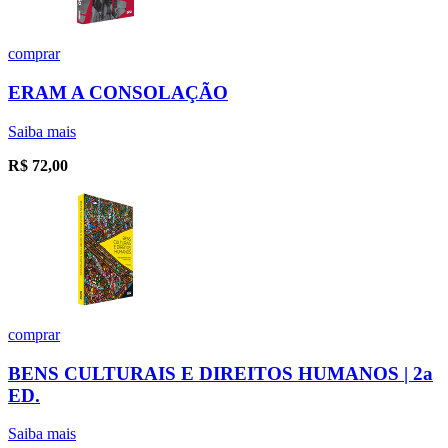
comprar
ERAM A CONSOLAÇÃO
Saiba mais
R$
72,00
comprar
BENS CULTURAIS E DIREITOS HUMANOS | 2a
ED.
Saiba mais