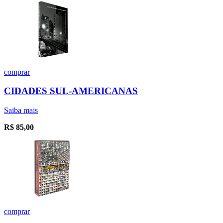
comprar
CIDADES SUL-AMERICANAS
Saiba mais
R$
85,00
comprar