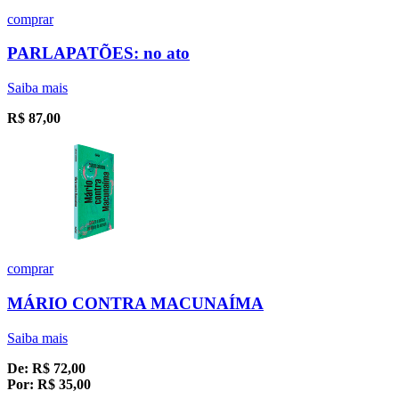
comprar
PARLAPATÕES: no ato
Saiba mais
R$
87,00
comprar
MÁRIO CONTRA MACUNAÍMA
Saiba mais
De:
R$
72,00
Por:
R$
35,00