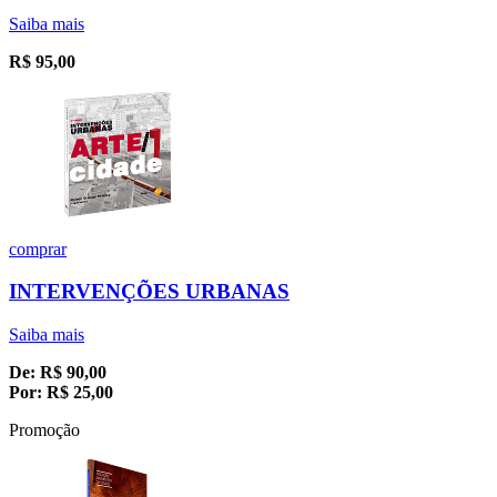
Saiba mais
R$
95,00
comprar
INTERVENÇÕES URBANAS
Saiba mais
De:
R$
90,00
Por:
R$
25,00
Promoção