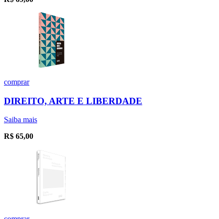
comprar
DIREITO, ARTE E LIBERDADE
Saiba mais
R$
65,00
comprar