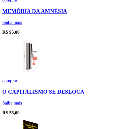
MEMÓRIA DA AMNÉSIA
Saiba mais
R$
95,00
comprar
O CAPITALISMO SE DESLOCA
Saiba mais
R$
55,00