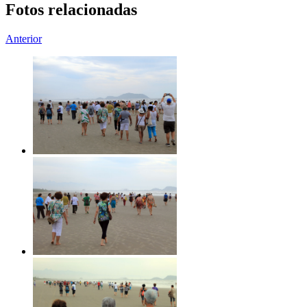
Fotos relacionadas
Anterior