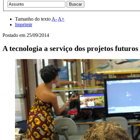
Tamanho do texto
A-
A+
Imprimir
Postado em
25/09/2014
A tecnologia a serviço dos projetos futuros