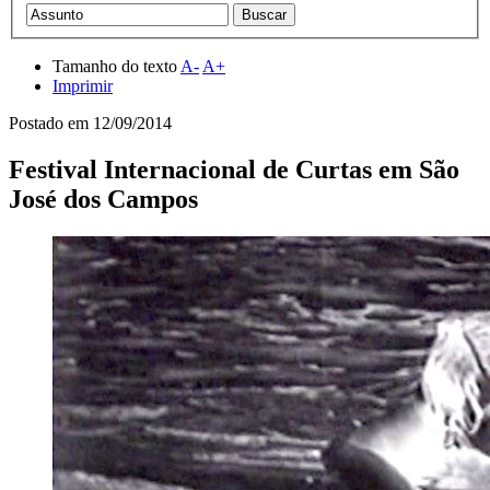
Tamanho do texto
A-
A+
Imprimir
Postado em
12/09/2014
Festival Internacional de Curtas em São
José dos Campos