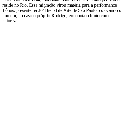
reside no Rio. Essa migração virou matéria para a performance
Tônus, presente na 30ª Bienal de Arte de São Paulo, colocando o
homem, no caso o próprio Rodrigo, em contato bruto com a
natureza.