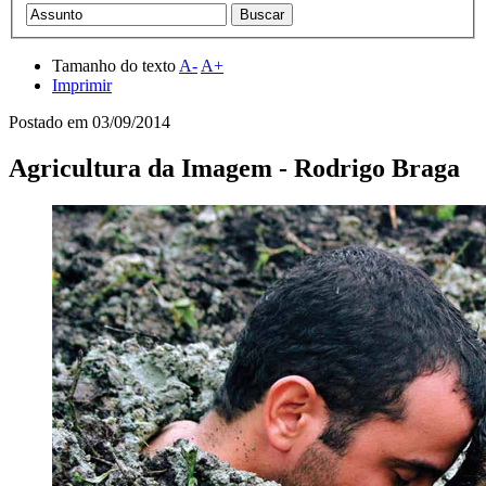
Tamanho do texto
A-
A+
Imprimir
Postado em
03/09/2014
Agricultura da Imagem - Rodrigo Braga