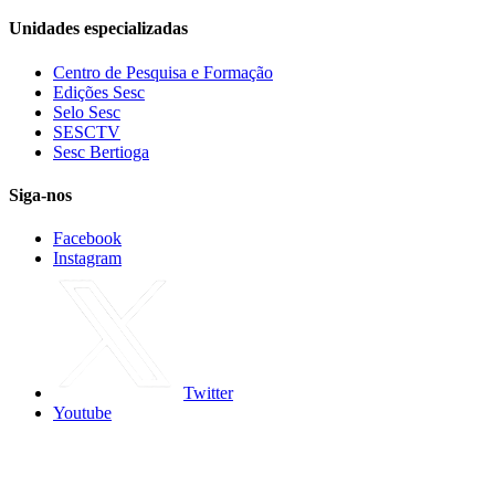
Unidades especializadas
Centro de Pesquisa e Formação
Edições Sesc
Selo Sesc
SESCTV
Sesc Bertioga
Siga-nos
Facebook
Instagram
Twitter
Youtube