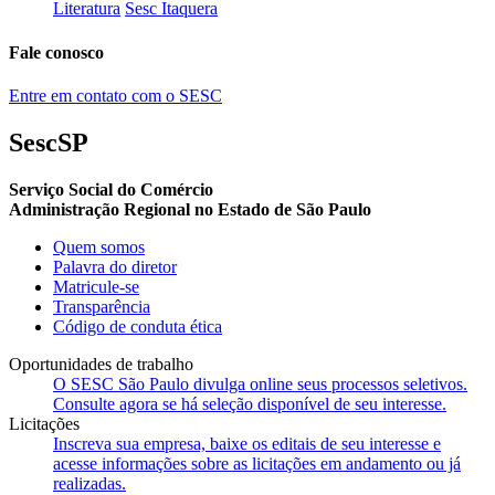
Literatura
Sesc Itaquera
Fale conosco
Entre em contato com o SESC
SescSP
Serviço Social do Comércio
Administração Regional no Estado de São Paulo
Quem somos
Palavra do diretor
Matricule-se
Transparência
Código de conduta ética
Oportunidades de trabalho
O SESC São Paulo divulga online seus processos seletivos.
Consulte agora se há seleção disponível de seu interesse.
Licitações
Inscreva sua empresa, baixe os editais de seu interesse e
acesse informações sobre as licitações em andamento ou já
realizadas.