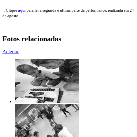
:: Clique
aqui
para ler a segunda e última parte da performance, realizada em 24
de agosto.
Fotos relacionadas
Anterior