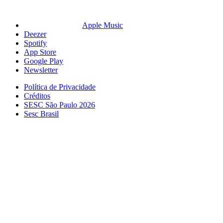
Apple Music
Deezer
Spotify
App Store
Google Play
Newsletter
Política de Privacidade
Créditos
SESC São Paulo 2026
Sesc Brasil