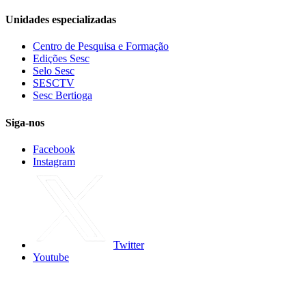
Unidades especializadas
Centro de Pesquisa e Formação
Edições Sesc
Selo Sesc
SESCTV
Sesc Bertioga
Siga-nos
Facebook
Instagram
Twitter
Youtube