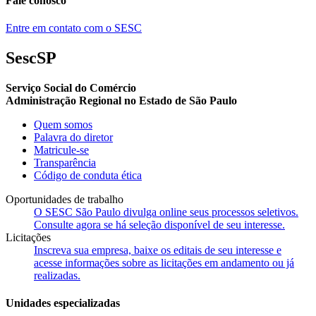
Fale conosco
Entre em contato com o SESC
SescSP
Serviço Social do Comércio
Administração Regional no Estado de São Paulo
Quem somos
Palavra do diretor
Matricule-se
Transparência
Código de conduta ética
Oportunidades de trabalho
O SESC São Paulo divulga online seus processos seletivos.
Consulte agora se há seleção disponível de seu interesse.
Licitações
Inscreva sua empresa, baixe os editais de seu interesse e
acesse informações sobre as licitações em andamento ou já
realizadas.
Unidades especializadas