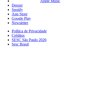
Apple Music
Deezer
Spotify
App Store
Google Play
Newsletter
Política de Privacidade
Créditos
SESC São Paulo 2026
Sesc Brasil