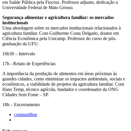
em Saúde Pública pela Fiocruz. Professor adjunto, dedicação a
Universidade Federal de Mato Grosso.
Segurança alimentar e agricultura familiar: os mercados
institucionais
Uma abordagem sobre os mercados institucionais relacionados à
agricultura familiar. Com Guilherme Costa Delgado, doutor em
Ciência Econômica pela Unicamp. Professor do curso de pós-
graduação da UFU.
16h30 – Intervalo
17h - Relato de Experiências
A importância da produção de alimentos em áreas próximas às
grandes cidades, como minimizar os impactos ambientais, sociais e
econômicos, a viabilidade de projetos da agricultura familiar. Com
Hans Temp, técnico agrícola, fundador e coordenador da ONG
Cidades Sem Fome – SP.
18h – Encerramento
compartilhar