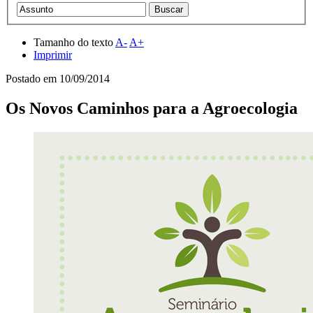
Tamanho do texto
A-
A+
Imprimir
Postado em
10/09/2014
Os Novos Caminhos para a Agroecologia