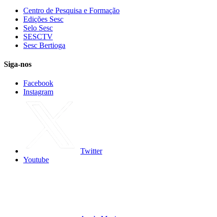
Centro de Pesquisa e Formação
Edições Sesc
Selo Sesc
SESCTV
Sesc Bertioga
Siga-nos
Facebook
Instagram
Twitter
Youtube