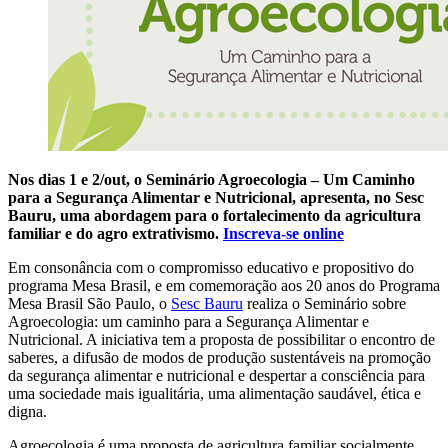
Nos dias 1 e 2/out, o Seminário Agroecologia – Um Caminho
para a Segurança Alimentar e Nutricional, apresenta, no Sesc
Bauru, uma abordagem para o fortalecimento da agricultura
familiar e do agro extrativismo.
Inscreva-se online
Em consonância com o compromisso educativo e propositivo do
programa Mesa Brasil, e em comemoração aos 20 anos do Programa
Mesa Brasil São Paulo, o
Sesc Bauru
realiza o Seminário sobre
Agroecologia: um caminho para a Segurança Alimentar e
Nutricional. A iniciativa tem a proposta de possibilitar o encontro de
saberes, a difusão de modos de produção sustentáveis na promoção
da segurança alimentar e nutricional e despertar a consciência para
uma sociedade mais igualitária, uma alimentação saudável, ética e
digna.
Agroecologia é uma proposta de agricultura familiar socialmente