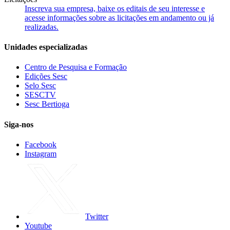
Inscreva sua empresa, baixe os editais de seu interesse e
acesse informações sobre as licitações em andamento ou já
realizadas.
Unidades especializadas
Centro de Pesquisa e Formação
Edições Sesc
Selo Sesc
SESCTV
Sesc Bertioga
Siga-nos
Facebook
Instagram
Twitter
Youtube