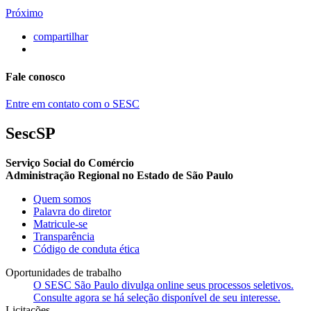
Próximo
compartilhar
Fale conosco
Entre em contato com o SESC
SescSP
Serviço Social do Comércio
Administração Regional no Estado de São Paulo
Quem somos
Palavra do diretor
Matricule-se
Transparência
Código de conduta ética
Oportunidades de trabalho
O SESC São Paulo divulga online seus processos seletivos.
Consulte agora se há seleção disponível de seu interesse.
Licitações