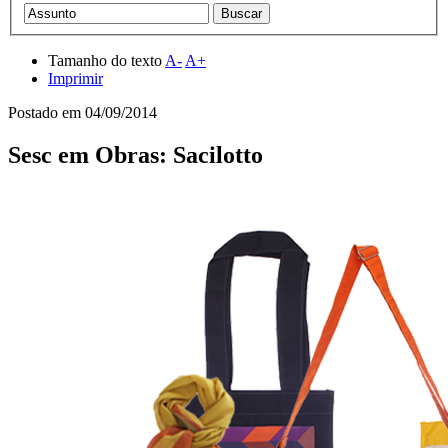
Tamanho do texto
A-
A+
Imprimir
Postado em
04/09/2014
Sesc em Obras: Sacilotto