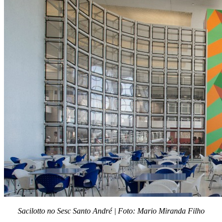
Sacilotto no Sesc Santo André | Foto: Mario Miranda Filho