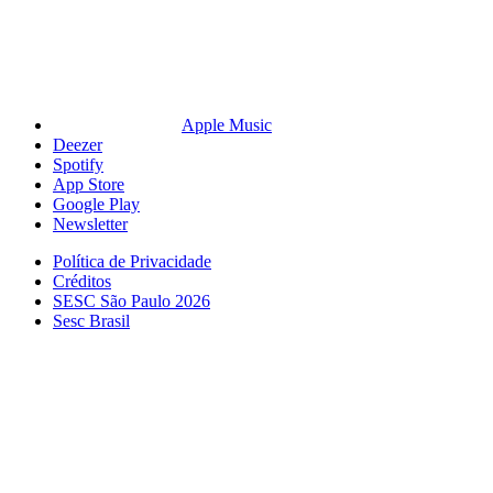
Apple Music
Deezer
Spotify
App Store
Google Play
Newsletter
Política de Privacidade
Créditos
SESC São Paulo 2026
Sesc Brasil