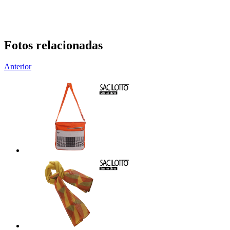
Fotos relacionadas
Anterior