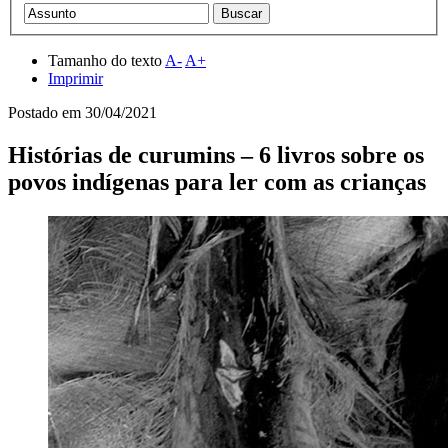
Tamanho do texto
A-
A+
Imprimir
Postado em
30/04/2021
Histórias de curumins – 6 livros sobre os
povos indígenas para ler com as crianças