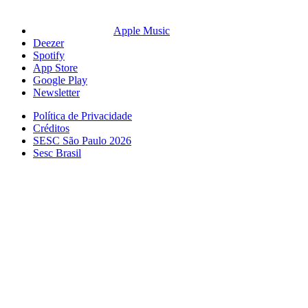
Apple Music
Deezer
Spotify
App Store
Google Play
Newsletter
Política de Privacidade
Créditos
SESC São Paulo 2026
Sesc Brasil