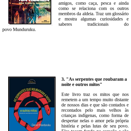
amigos, como caça, pesca e ainda
como se relaciona com os outros
membros da aldeia. Traz um glossário
e mostra algumas curiosidades e
saberes tradicionais do
povo Munduruku.
3. "As serpentes que roubaram a
noite e outros mitos"
Este livro traz os mitos que nos
remetem a um tempo muito distante
de nossos dias e que são contados e
recontados pelo mais velhos às
crianças indígenas, como forma de
despertar nelas o amor pela própria
história e pelas lutas de seu povo.