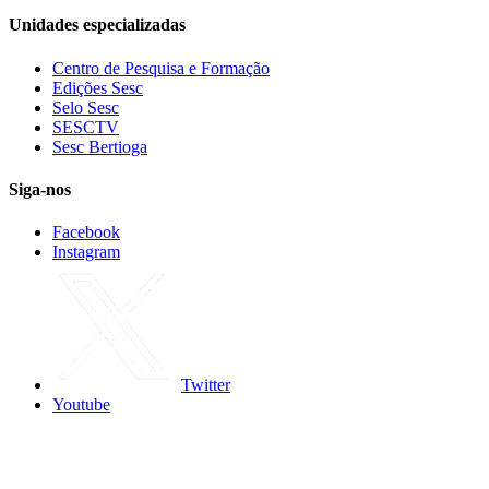
Unidades especializadas
Centro de Pesquisa e Formação
Edições Sesc
Selo Sesc
SESCTV
Sesc Bertioga
Siga-nos
Facebook
Instagram
Twitter
Youtube