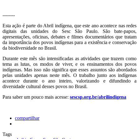
--------
Esta ação é parte do Abril indígena, que este ano acontece nas redes
digitais das unidades do Sesc São Paulo. São bate-papos,
apresentações, oficinas, debates e filmes documentários que tratam
da importância dos povos indígenas para a existência e conservação
da biodiversidade no Brasil.
Durante este mês são intensificadas as atividades que trazem como
tema as lutas, os modos de viver, e os ensinamentos dos povos
indígenas. Mas isso não significa que esses assuntos são abordados
pelas unidades apenas neste mês. O trabalho junto aos indígenas
acontece durante o ano inteiro, valorizando e difundindo a
diversidade cultural desses povos no Brasil.
Para saber um pouco mais acesse:
sescsp.org.br/abrilindigena
compartilhar
Tags