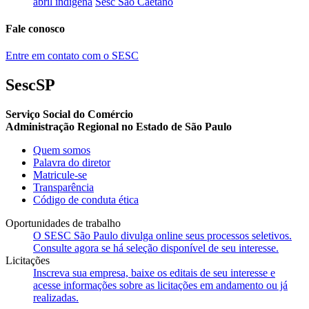
abril indígena
Sesc São Caetano
Fale conosco
Entre em contato com o SESC
SescSP
Serviço Social do Comércio
Administração Regional no Estado de São Paulo
Quem somos
Palavra do diretor
Matricule-se
Transparência
Código de conduta ética
Oportunidades de trabalho
O SESC São Paulo divulga online seus processos seletivos.
Consulte agora se há seleção disponível de seu interesse.
Licitações
Inscreva sua empresa, baixe os editais de seu interesse e
acesse informações sobre as licitações em andamento ou já
realizadas.