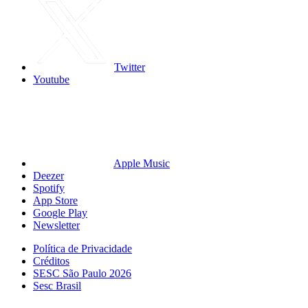
Twitter
Youtube
Apple Music
Deezer
Spotify
App Store
Google Play
Newsletter
Política de Privacidade
Créditos
SESC São Paulo 2026
Sesc Brasil