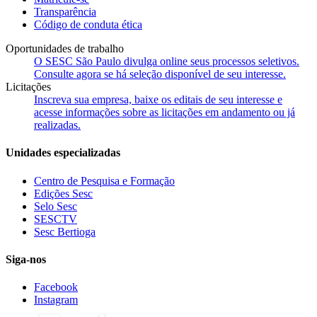
Transparência
Código de conduta ética
Oportunidades de trabalho
O SESC São Paulo divulga online seus processos seletivos.
Consulte agora se há seleção disponível de seu interesse.
Licitações
Inscreva sua empresa, baixe os editais de seu interesse e
acesse informações sobre as licitações em andamento ou já
realizadas.
Unidades especializadas
Centro de Pesquisa e Formação
Edições Sesc
Selo Sesc
SESCTV
Sesc Bertioga
Siga-nos
Facebook
Instagram