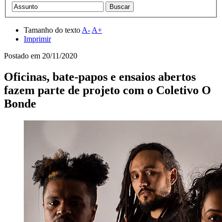
Tamanho do texto
A-
A+
Imprimir
Postado em
20/11/2020
Oficinas, bate-papos e ensaios abertos
fazem parte de projeto com o Coletivo O
Bonde