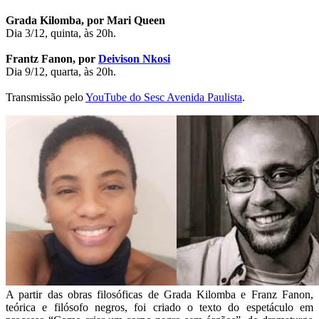
Grada Kilomba, por Mari Queen
Dia 3/12, quinta, às 20h.
Frantz Fanon, por
Deivison Nkosi
Dia 9/12, quarta, às 20h.
Transmissão pelo
YouTube do Sesc Avenida Paulista
.
A partir das obras filosóficas de Grada Kilomba e Franz Fanon,
teórica e filósofo negros, foi criado o texto do espetáculo em