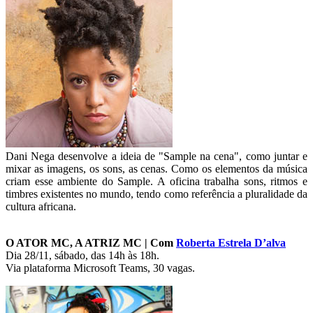
Dani Nega desenvolve a ideia de "Sample na cena", como juntar e
mixar as imagens, os sons, as cenas. Como os elementos da música
criam esse ambiente do Sample. A oficina trabalha sons, ritmos e
timbres existentes no mundo, tendo como referência a pluralidade da
cultura africana.
O ATOR MC, A ATRIZ MC | Com
Roberta Estrela D’alva
Dia 28/11, sábado, das 14h às 18h.
Via plataforma Microsoft Teams, 30 vagas.