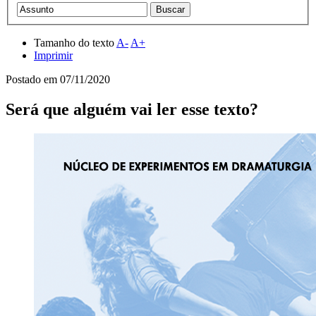
Tamanho do texto
A-
A+
Imprimir
Postado em
07/11/2020
Será que alguém vai ler esse texto?