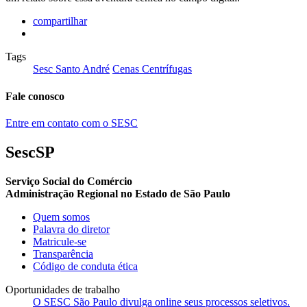
compartilhar
Tags
Sesc Santo André
Cenas Centrífugas
Fale conosco
Entre em contato com o SESC
SescSP
Serviço Social do Comércio
Administração Regional no Estado de São Paulo
Quem somos
Palavra do diretor
Matricule-se
Transparência
Código de conduta ética
Oportunidades de trabalho
O SESC São Paulo divulga online seus processos seletivos.