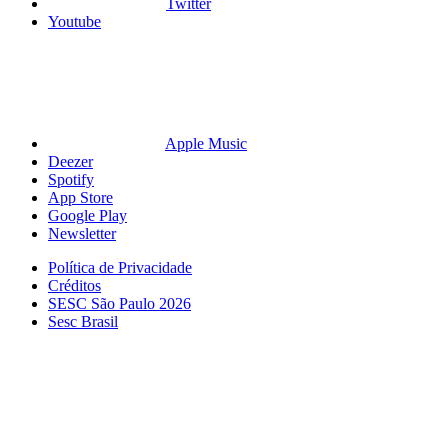
Twitter
Youtube
Apple Music
Deezer
Spotify
App Store
Google Play
Newsletter
Política de Privacidade
Créditos
SESC São Paulo 2026
Sesc Brasil