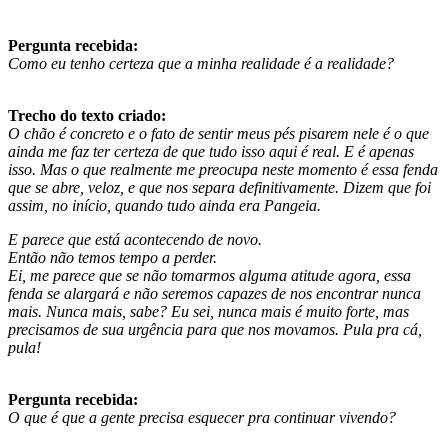
Pergunta recebida:
Como eu tenho certeza que a minha realidade é a realidade?
Trecho do texto criado:
O chão é concreto e o fato de sentir meus pés pisarem nele é o que
ainda me faz ter certeza de que tudo isso aqui é real. E é apenas
isso. Mas o que realmente me preocupa neste momento é essa fenda
que se abre, veloz, e que nos separa definitivamente. Dizem que foi
assim, no início, quando tudo ainda era Pangeia.
E parece que está acontecendo de novo.
Então não temos tempo a perder.
Ei, me parece que se não tomarmos alguma atitude agora, essa
fenda se alargará e não seremos capazes de nos encontrar nunca
mais. Nunca mais, sabe? Eu sei, nunca mais é muito forte, mas
precisamos de sua urgência para que nos movamos. Pula pra cá,
pula!
Pergunta recebida:
O que é que a gente precisa esquecer pra continuar vivendo?