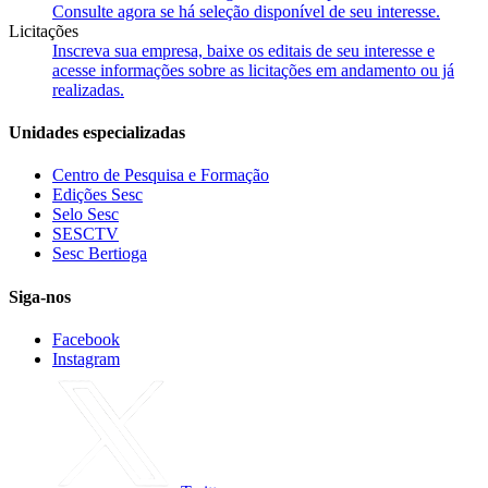
Consulte agora se há seleção disponível de seu interesse.
Licitações
Inscreva sua empresa, baixe os editais de seu interesse e
acesse informações sobre as licitações em andamento ou já
realizadas.
Unidades especializadas
Centro de Pesquisa e Formação
Edições Sesc
Selo Sesc
SESCTV
Sesc Bertioga
Siga-nos
Facebook
Instagram