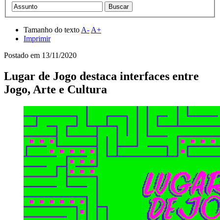
Tamanho do texto
A-
A+
Imprimir
Postado em
13/11/2020
Lugar de Jogo destaca interfaces entre
Jogo, Arte e Cultura