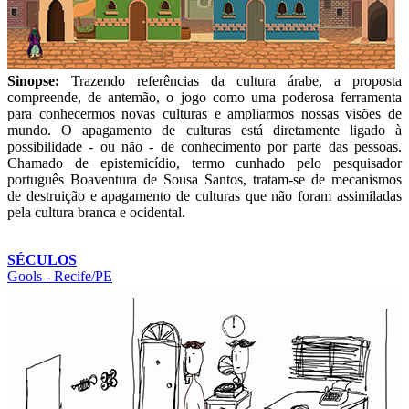
Sinopse:
Trazendo referências da cultura árabe, a proposta
compreende, de antemão, o jogo como uma poderosa ferramenta
para conhecermos novas culturas e ampliarmos nossas visões de
mundo. O apagamento de culturas está diretamente ligado à
possibilidade - ou não - de conhecimento por parte das pessoas.
Chamado de epistemicídio, termo cunhado pelo pesquisador
português Boaventura de Sousa Santos, tratam-se de mecanismos
de destruição e apagamento de culturas que não foram assimiladas
pela cultura branca e ocidental.
SÉCULOS
Gools - Recife/PE