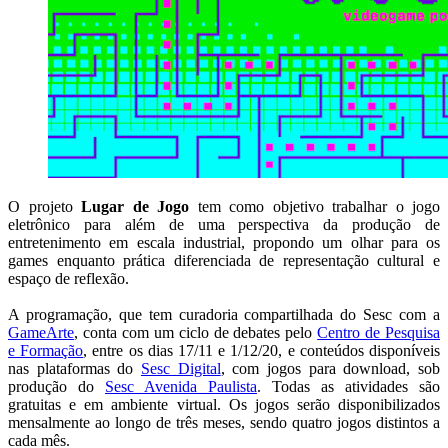
O projeto
Lugar de Jogo
tem como objetivo trabalhar o jogo
eletrônico para além de uma perspectiva da produção de
entretenimento em escala industrial, propondo um olhar para os
games enquanto prática diferenciada de representação cultural e
espaço de reflexão.
A programação, que tem curadoria compartilhada do Sesc com a
GameArte
, conta com um ciclo de debates pelo
Centro de Pesquisa
e Formação
, entre os dias 17/11 e 1/12/20, e conteúdos disponíveis
nas plataformas do
Sesc Digital
, com jogos para download, sob
produção do
Sesc Avenida Paulista
. Todas as atividades são
gratuitas e em ambiente virtual. Os jogos serão disponibilizados
mensalmente ao longo de três meses, sendo quatro jogos distintos a
cada mês.