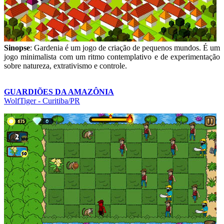
Sinopse
: Gardenia é um jogo de criação de pequenos mundos. É um
jogo minimalista com um ritmo contemplativo e de experimentação
sobre natureza, extrativismo e controle.
GUARDIÕES DA AMAZÔNIA
WolfTiger - Curitiba/PR