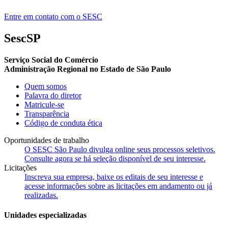
Entre em contato com o SESC
SescSP
Serviço Social do Comércio
Administração Regional no Estado de São Paulo
Quem somos
Palavra do diretor
Matricule-se
Transparência
Código de conduta ética
Oportunidades de trabalho
O SESC São Paulo divulga online seus processos seletivos.
Consulte agora se há seleção disponível de seu interesse.
Licitações
Inscreva sua empresa, baixe os editais de seu interesse e
acesse informações sobre as licitações em andamento ou já
realizadas.
Unidades especializadas