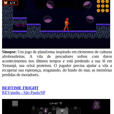
Sinopse:
Um jogo de plataforma inspirado em elementos de culturas
afrobrasileiras. A vila de pescadores sofreu com duros
acontecimentos nos últimos tempos e está perdendo a sua fé em
Yemanjá, sua orixá protetora. O jogador precisa ajudar a vila a
recuperar sua esperança, resgatando, do fundo do mar, as memórias
perdidas de moradores.
BEDTIME FRIGHT
REVstudio - São Paulo/SP