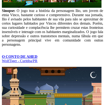
Sinopse:
O jogo traz a história da personagem Ilio, um jovem de
etnia Vinco, bastante curioso e compreensivo. Durante sua jornada,
Ilio é avisado pelos habitantes de sua vila para não se aproximar de
certos lugares habitados por Vincos diferentes dos demais. Porém,
sua curiosidade e complacência lhe permitem cruzar estas fronteiras
insensíveis e interagir com os habitantes marginalizados. O jogo fala
sobre depressão e outros transtornos mentais, numa fábula em que
a personagem principal vive em comunidade com outras
personagens.
O CONTO DE AHED
WolfTiger - Curitiba/PR