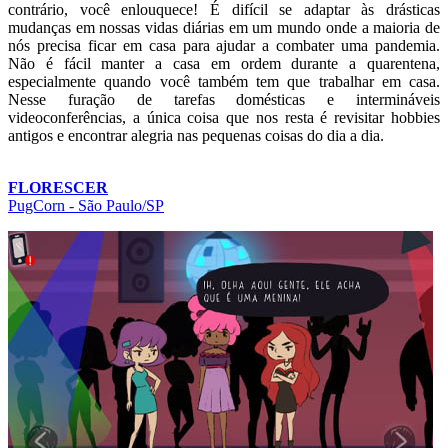
contrário, você enlouquece! É difícil se adaptar às drásticas
mudanças em nossas vidas diárias em um mundo onde a maioria de
nós precisa ficar em casa para ajudar a combater uma pandemia.
Não é fácil manter a casa em ordem durante a quarentena,
especialmente quando você também tem que trabalhar em casa.
Nesse furação de tarefas domésticas e intermináveis
videoconferências, a única coisa que nos resta é revisitar hobbies
antigos e encontrar alegria nas pequenas coisas do dia a dia.
FLORESCER
PugCorn - São Paulo/SP