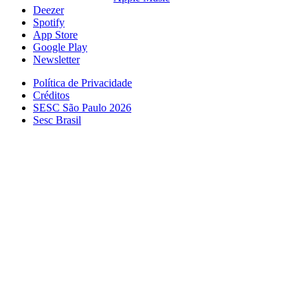
Deezer
Spotify
App Store
Google Play
Newsletter
Política de Privacidade
Créditos
SESC São Paulo 2026
Sesc Brasil