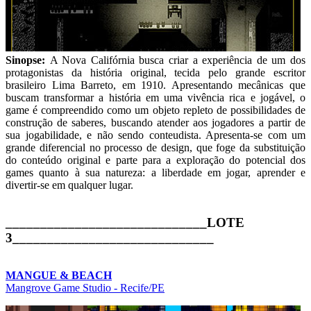
Sinopse:
A Nova Califórnia busca criar a experiência de um dos
protagonistas da história original, tecida pelo grande escritor
brasileiro Lima Barreto, em 1910. Apresentando mecânicas que
buscam transformar a história em uma vivência rica e jogável, o
game é compreendido como um objeto repleto de possibilidades de
construção de saberes, buscando atender aos jogadores a partir de
sua jogabilidade, e não sendo conteudista. Apresenta-se com um
grande diferencial no processo de design, que foge da substituição
do conteúdo original e parte para a exploração do potencial dos
games quanto à sua natureza: a liberdade em jogar, aprender e
divertir-se em qualquer lugar.
_____________________________LOTE
3_____________________________
​​​​​​​MANGUE & BEACH
Mangrove Game Studio - Recife/PE