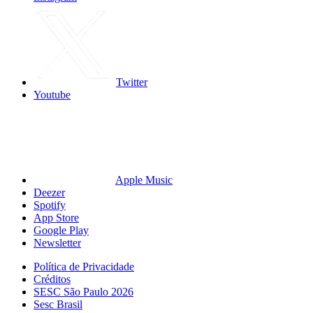
Twitter
Youtube
Apple Music
Deezer
Spotify
App Store
Google Play
Newsletter
Política de Privacidade
Créditos
SESC São Paulo 2026
Sesc Brasil