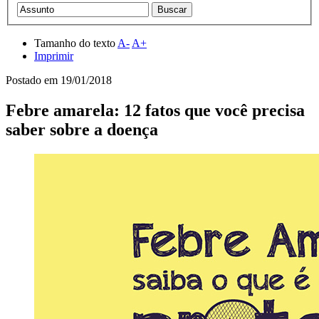
Tamanho do texto
A-
A+
Imprimir
Postado em
19/01/2018
Febre amarela: 12 fatos que você precisa
saber sobre a doença