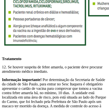
Tratamento
12. Se houver suspeita de febre amarela, o paciente deve procurar
atendimento médico imediato.
Informação importante!
Por determinação da Secretaria de Saúde
da cidade de São Paulo, para entrar no Sesc Itaquera é obrigatório
apresentar o cartão de vacina para comprovar que tomou a vacina
contra febre amarela há, no mínimo, 10 dias. A unidade está
localizada em uma área de risco, pois está situada ao lado do Parque
do Carmo, que foi fechado pela Prefeitura de São Paulo após um
macaco ter morrido da doença. A medida de controle do acesso à