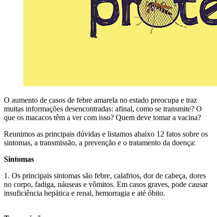
O aumento de casos de febre amarela no estado preocupa e traz
muitas informações desencontradas: afinal, como se transmite? O
que os macacos têm a ver com isso? Quem deve tomar a vacina?
Reunimos as principais dúvidas e listamos abaixo 12 fatos sobre os
sintomas, a transmissão, a prevenção e o tratamento da doença:
Sintomas
1. Os principais sintomas são febre, calafrios, dor de cabeça, dores
no corpo, fadiga, náuseas e vômitos. Em casos graves, pode causar
insuficiência hepática e renal, hemorragia e até óbito.