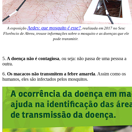
Aedes: que mosquito é esse?
A exposição
, realizada em 2017 no Sesc
Florêncio de Abreu, trouxe informações sobre o mosquito e as doenças que ele
pode transmitir.
5.
A doença não é contagiosa
, ou seja: não passa de uma pessoa a
outra.
6.
Os macacos não transmitem a febre amarela
. Assim como os
humanos, eles são infectados pelos mosquitos.