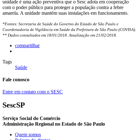
unidade é uma ação preventiva que o Sesc adota em cooperação
com o poder público para proteger a população contra a febre
amarela. A unidade mantém suas instalações em funcionamento.
*Fontes: Secretaria de Saúde do Governo do Estado de São Paulo e
Coordenadoria de Vigilância em Saúde da Prefeitura de São Paulo (COVISA).
** Dados consultados em 18/01/2018. Atualização em 21/02/2018.
compartilhar
Tags
Saúde
Fale conosco
Entre em contato com o SESC
SescSP
Serviço Social do Comércio
Administração Regional no Estado de São Paulo
Quem somos