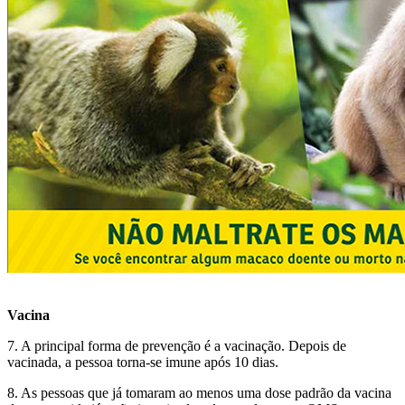
Vacina
7. A principal forma de prevenção é a vacinação. Depois de
vacinada, a pessoa torna-se imune após 10 dias.
8. As pessoas que já tomaram ao menos uma dose padrão da vacina