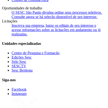
Oportunidades de trabalho
O SESC São Paulo divulga online seus processos seletivos.
Consulte agora se há seleção disponível de seu interesse.
Licitações
Inscreva sua empresa, baixe os editais de seu interesse e
acesse informações sobre as licitações em andamento ou já
realizadas.
Unidades especializadas
Centro de Pesquisa e Formação
Edições Sesc
Selo Sesc
SESCTV
Sesc Bertioga
Siga-nos
Facebook
Instagram