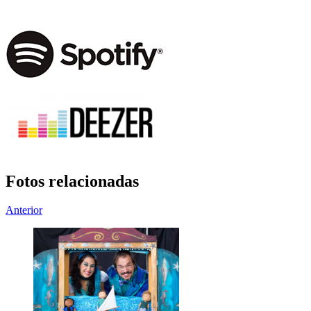
Fotos relacionadas
Anterior