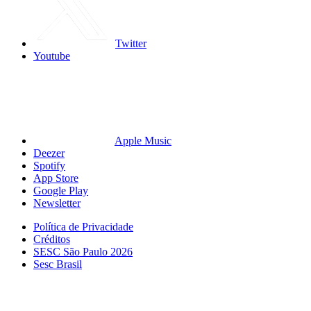
Twitter
Youtube
Apple Music
Deezer
Spotify
App Store
Google Play
Newsletter
Política de Privacidade
Créditos
SESC São Paulo 2026
Sesc Brasil