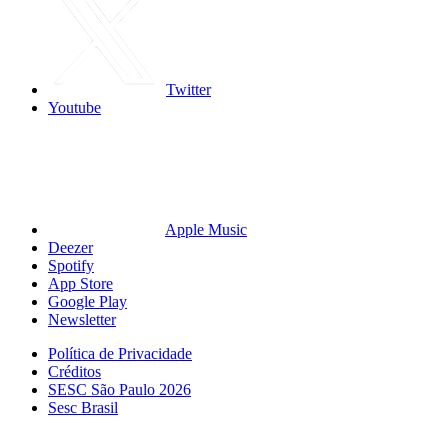
Twitter
Youtube
Apple Music
Deezer
Spotify
App Store
Google Play
Newsletter
Política de Privacidade
Créditos
SESC São Paulo 2026
Sesc Brasil