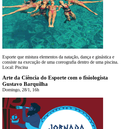
Esporte que mistura elementos da natação, dança e ginástica e
consiste na execução de uma coreografia dentro de uma piscina.
Local: Piscina
Arte da Ciência do Esporte com o fisiologista
Gustavo Barquilha
Domingo, 28/1, 16h