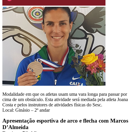
Modalidade em que os atletas usam uma vara longa para passar por
cima de um obstáculo. Esta atividade será mediada pela atleta Joana
Costa e pelos instrutores de atividades físicas do Sesc.
Local: Ginásio – 2º andar
Apresentação esportiva de arco e flecha com Marcos
D’Almeida