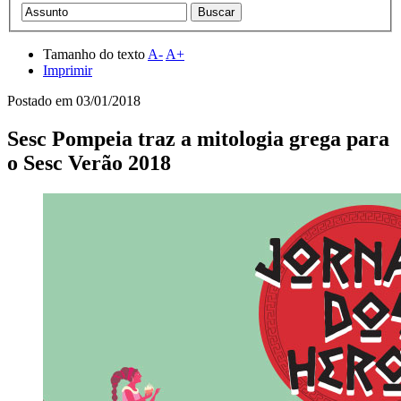
Tamanho do texto
A-
A+
Imprimir
Postado em
03/01/2018
Sesc Pompeia traz a mitologia grega para
o Sesc Verão 2018