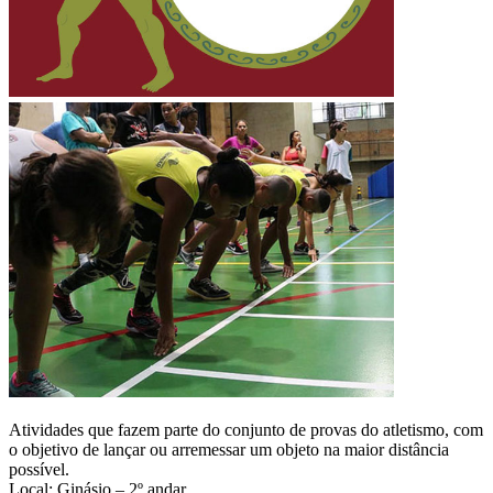
Atividades que fazem parte do conjunto de provas do atletismo, com
o objetivo de lançar ou arremessar um objeto na maior distância
possível.
Local: Ginásio – 2º andar