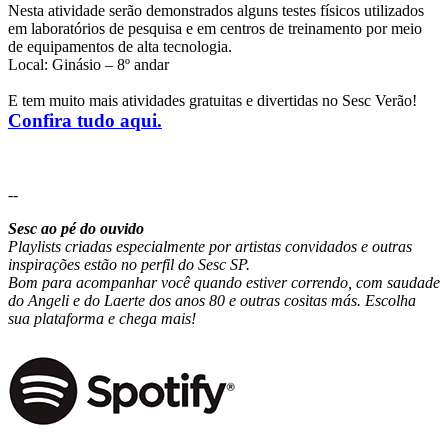
Nesta atividade serão demonstrados alguns testes físicos utilizados
em laboratórios de pesquisa e em centros de treinamento por meio
de equipamentos de alta tecnologia.
Local: Ginásio – 8º andar
E tem muito mais atividades gratuitas e divertidas no Sesc Verão!
Confira tudo aqui.
--
Sesc ao pé do ouvido
Playlists criadas especialmente por artistas convidados e outras
inspirações estão no perfil do Sesc SP.
Bom para acompanhar você quando estiver correndo, com saudade
do Angeli e do Laerte dos anos 80 e outras cositas más. Escolha
sua plataforma e chega mais!