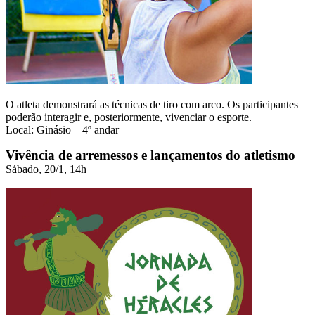
O atleta demonstrará as técnicas de tiro com arco. Os participantes
poderão interagir e, posteriormente, vivenciar o esporte.
Local: Ginásio – 4º andar
Vivência de arremessos e lançamentos do atletismo
Sábado, 20/1, 14h