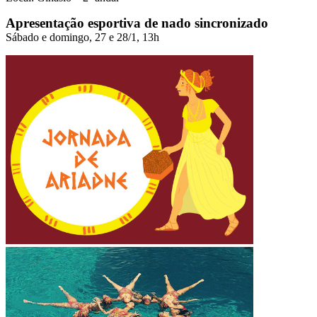
Apresentação esportiva de nado sincronizado
Sábado e domingo, 27 e 28/1, 13h