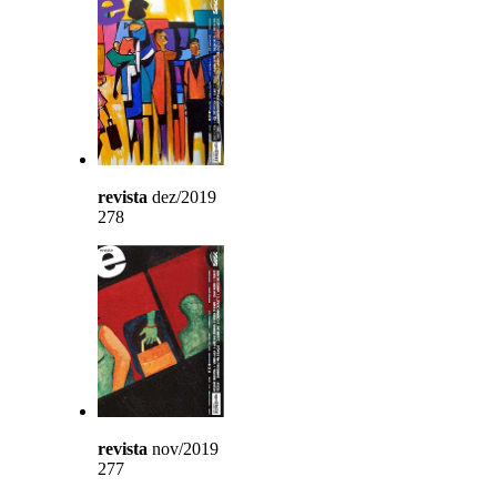
revista
dez/2019
278
revista
nov/2019
277