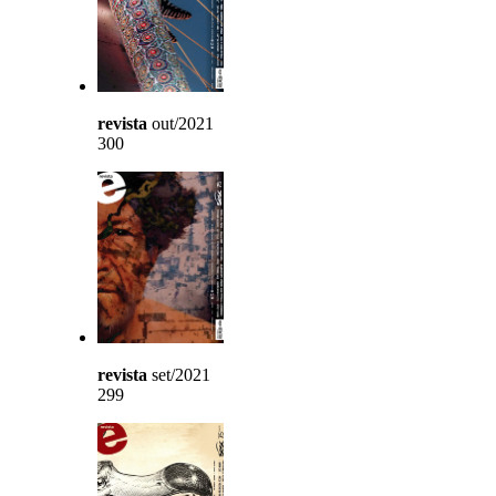
revista
out/2021
300
revista
set/2021
299