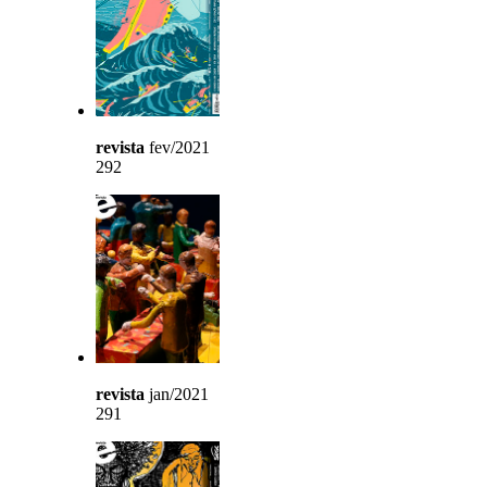
revista
fev/2021
292
revista
jan/2021
291