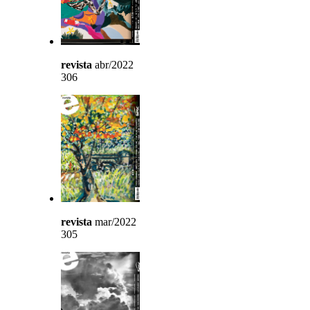
revista
abr/2022
306
revista
mar/2022
305