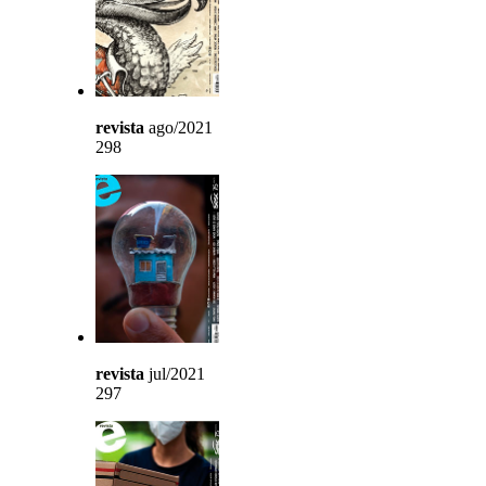
revista
ago/2021
298
revista
jul/2021
297