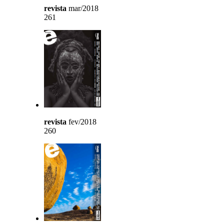
revista
mar/2018
261
revista
fev/2018
260