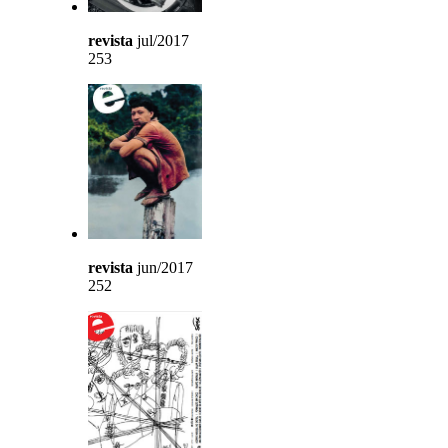
revista
jul/2017
253
revista
jun/2017
252