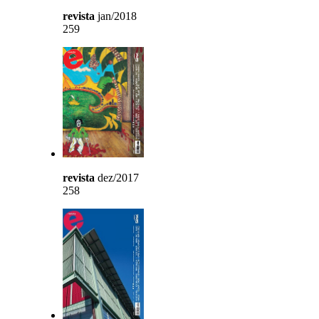
revista
jan/2018
259
revista
dez/2017
258