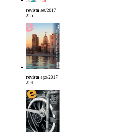
revista
set/2017
255
revista
ago/2017
254