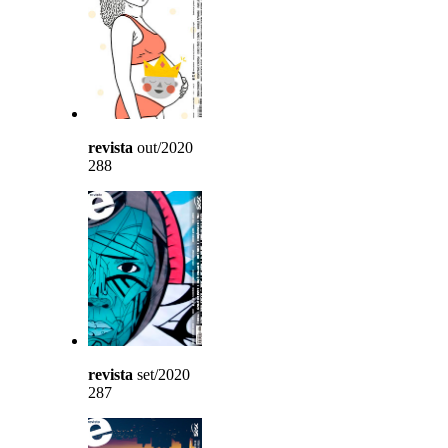
revista
out/2020
288
revista
set/2020
287