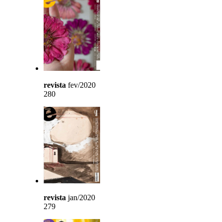
revista
fev/2020
280
revista
jan/2020
279