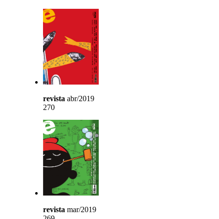
revista
abr/2019
270
revista
mar/2019
269