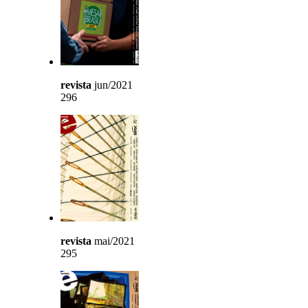
revista
jun/2021
296
revista
mai/2021
295