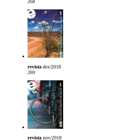
268
revista
dez/2018
269
revista
nov/2018