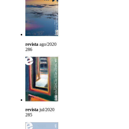
revista
ago/2020
286
revista
jul/2020
285