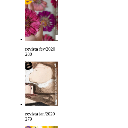
revista
fev/2020
280
revista
jan/2020
279