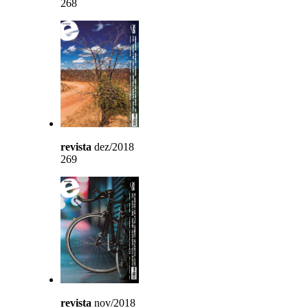
268
revista
dez/2018
269
revista
nov/2018