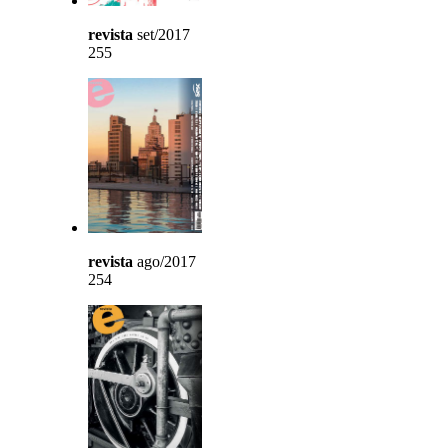
revista
set/2017
255
revista
ago/2017
254