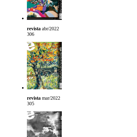
revista
abr/2022
306
revista
mar/2022
305