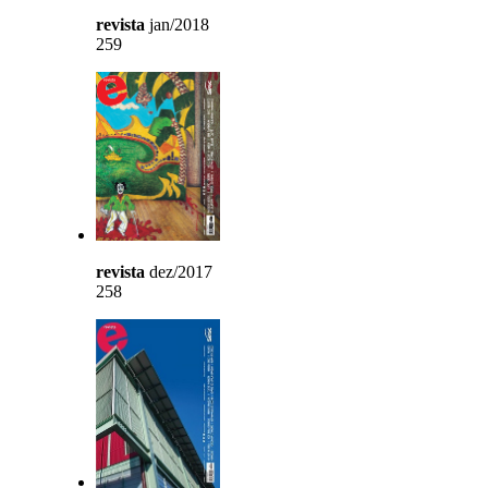
revista
jan/2018
259
revista
dez/2017
258