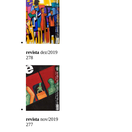
revista
dez/2019
278
revista
nov/2019
277