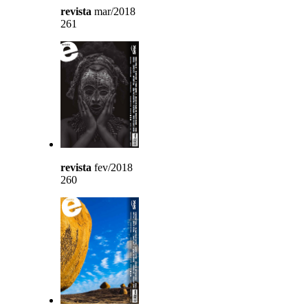
revista
mar/2018
261
revista
fev/2018
260