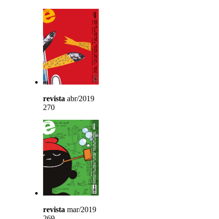
revista
abr/2019
270
revista
mar/2019
269