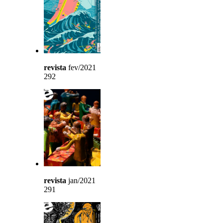
revista
fev/2021
292
revista
jan/2021
291