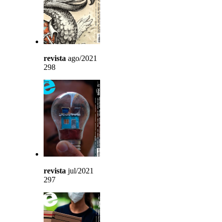
revista
ago/2021
298
revista
jul/2021
297