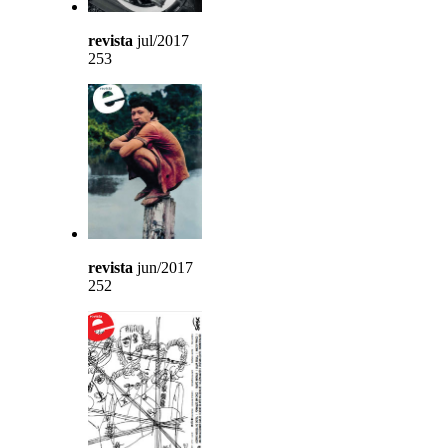
revista
jul/2017
253
revista
jun/2017
252