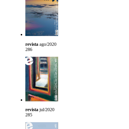
revista
ago/2020
286
revista
jul/2020
285