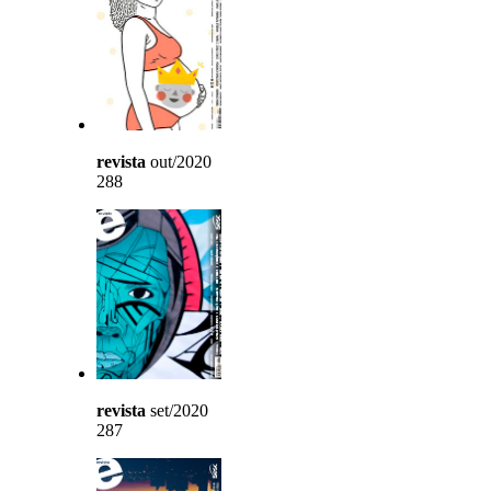
revista
out/2020
288
revista
set/2020
287