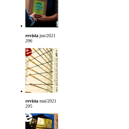
revista
jun/2021
296
revista
mai/2021
295