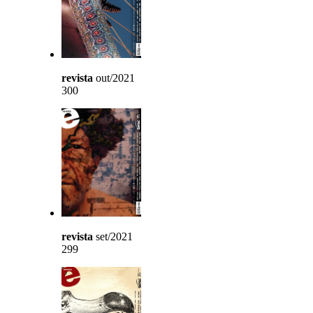
revista
out/2021
300
revista
set/2021
299