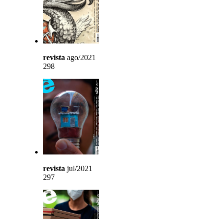
revista
ago/2021
298
revista
jul/2021
297