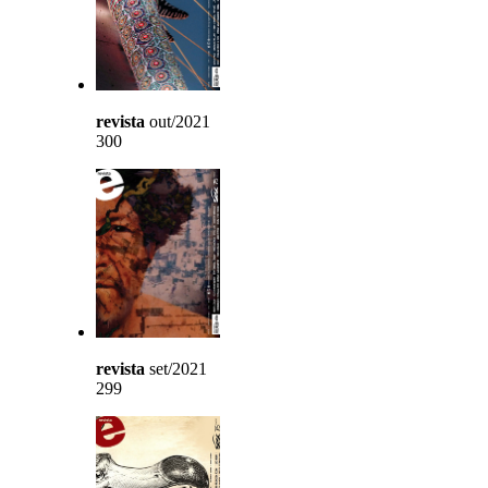
revista
out/2021
300
revista
set/2021
299