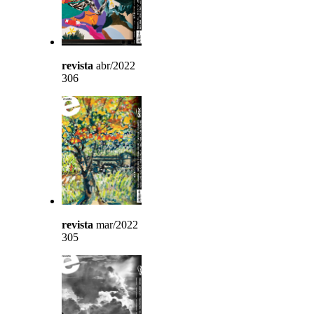
revista
abr/2022
306
revista
mar/2022
305