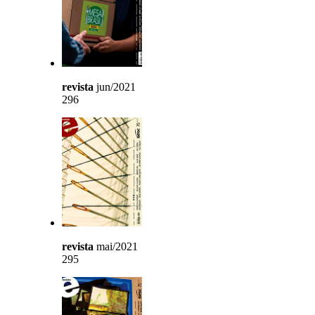
revista
jun/2021
296
revista
mai/2021
295