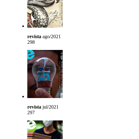
revista
ago/2021
298
revista
jul/2021
297