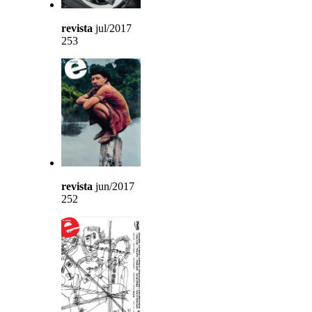
revista
jul/2017
253
revista
jun/2017
252