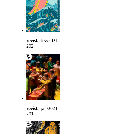
revista
fev/2021
292
revista
jan/2021
291