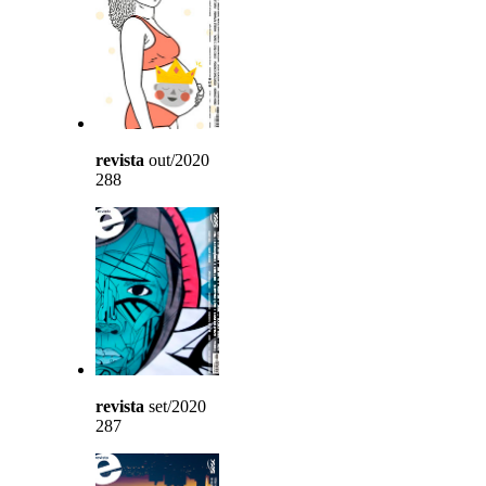
revista
out/2020
288
revista
set/2020
287