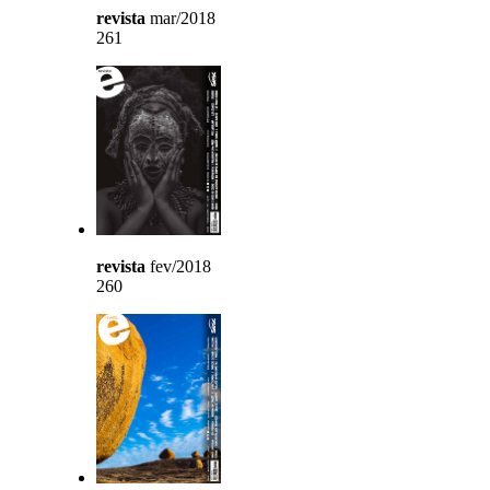
revista
mar/2018
261
revista
fev/2018
260