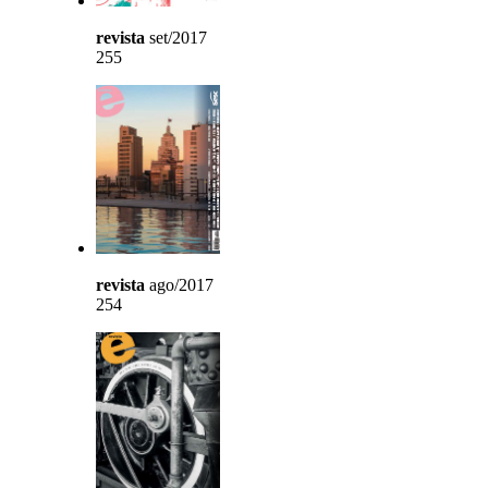
revista
set/2017
255
revista
ago/2017
254