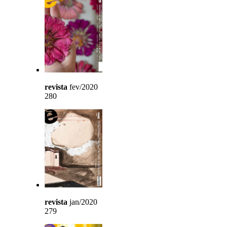
revista
fev/2020
280
revista
jan/2020
279