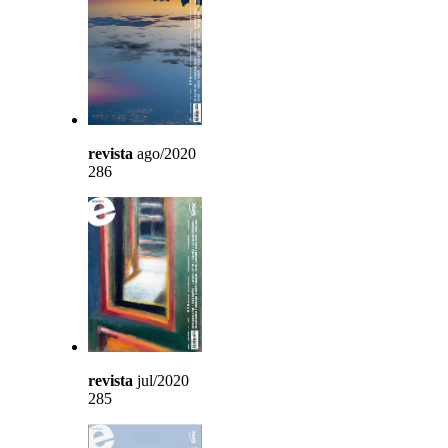
revista
ago/2020
286
revista
jul/2020
285