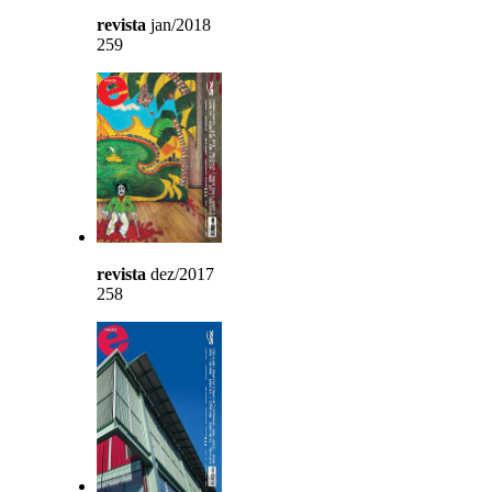
revista
jan/2018
259
revista
dez/2017
258