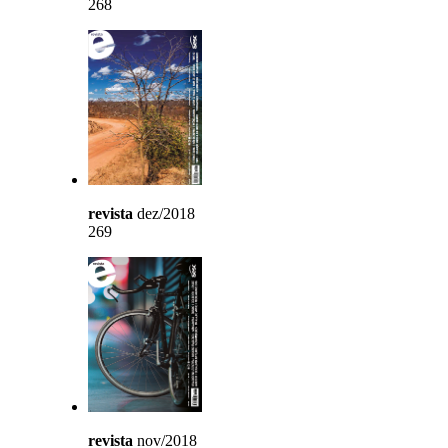
268
revista
dez/2018
269
revista
nov/2018