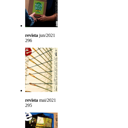
revista
jun/2021
296
revista
mai/2021
295