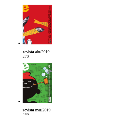
revista
abr/2019
270
revista
mar/2019
269