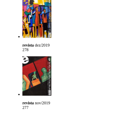
revista
dez/2019
278
revista
nov/2019
277