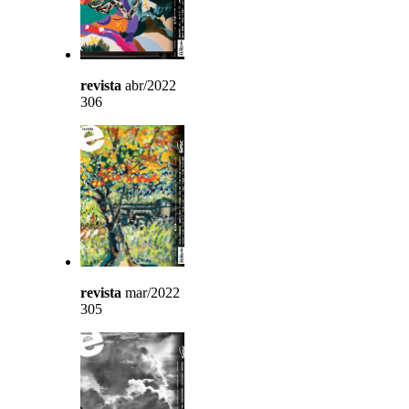
revista
abr/2022
306
revista
mar/2022
305