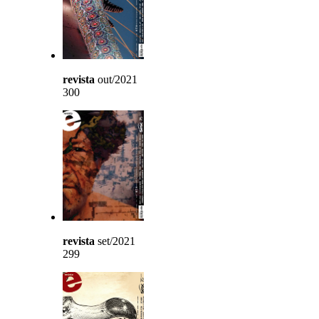
revista
out/2021
300
revista
set/2021
299