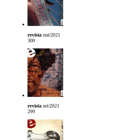
revista
out/2021
300
revista
set/2021
299