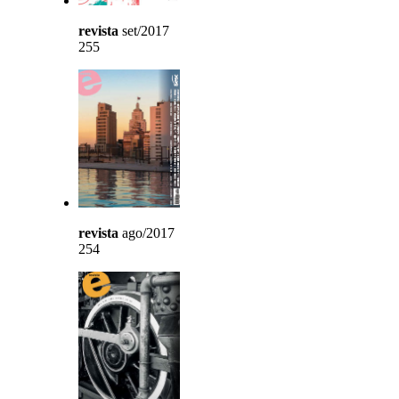
revista
set/2017
255
revista
ago/2017
254