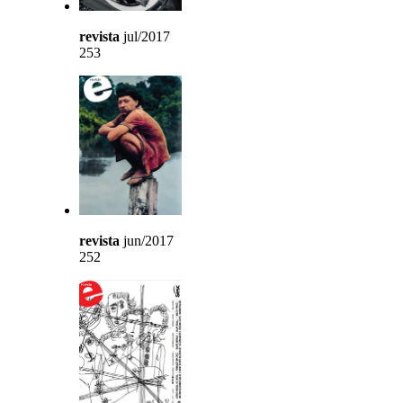
revista
jul/2017
253
revista
jun/2017
252