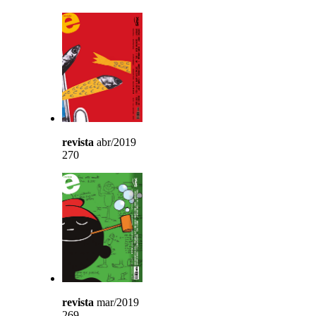
revista
abr/2019
270
revista
mar/2019
269