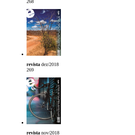
268
revista
dez/2018
269
revista
nov/2018