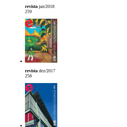
revista
jan/2018
259
revista
dez/2017
258