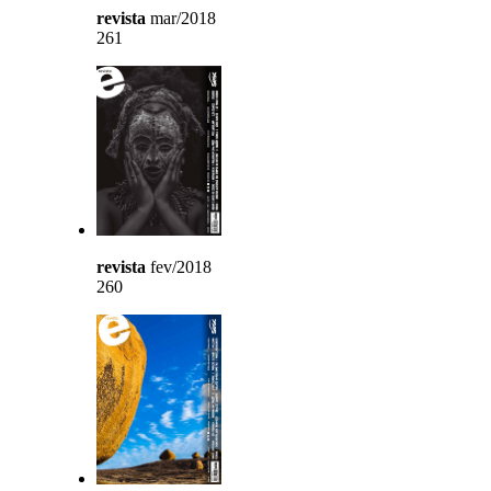
revista
mar/2018
261
revista
fev/2018
260