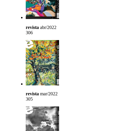
revista
abr/2022
306
revista
mar/2022
305