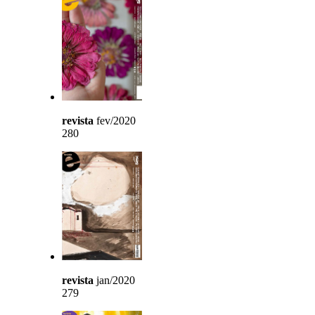
revista
fev/2020
280
revista
jan/2020
279