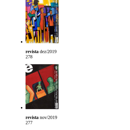
revista
dez/2019
278
revista
nov/2019
277