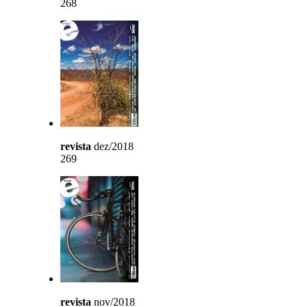
268
revista
dez/2018
269
revista
nov/2018