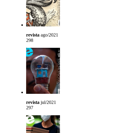
revista
ago/2021
298
revista
jul/2021
297