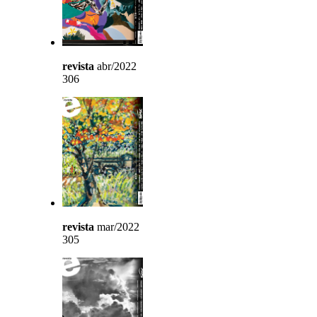
revista
abr/2022
306
revista
mar/2022
305