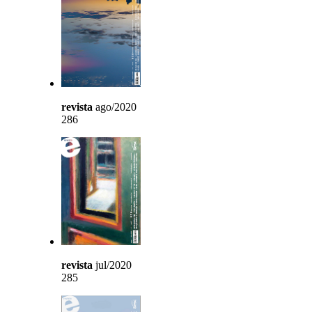
revista
ago/2020
286
revista
jul/2020
285