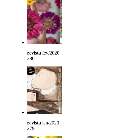
revista
fev/2020
280
revista
jan/2020
279