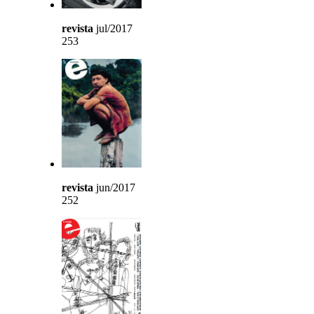
revista
jul/2017
253
revista
jun/2017
252