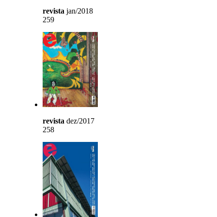
revista
jan/2018
259
revista
dez/2017
258