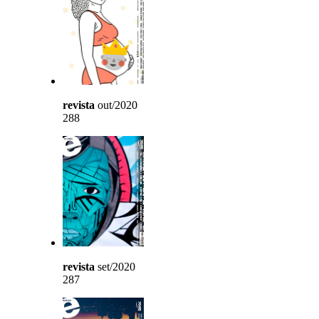
revista
out/2020
288
revista
set/2020
287