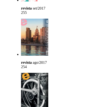
revista
set/2017
255
revista
ago/2017
254