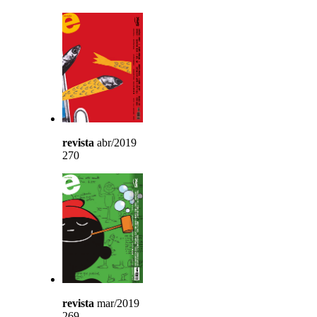
revista
abr/2019
270
revista
mar/2019
269