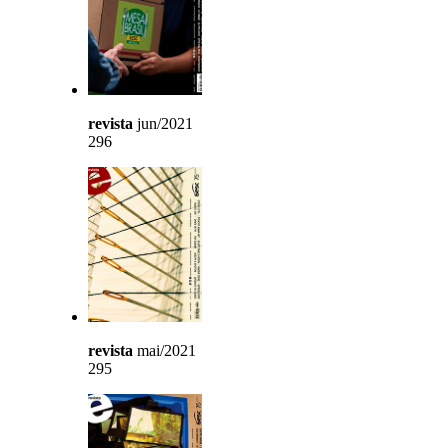
revista
jun/2021
296
revista
mai/2021
295