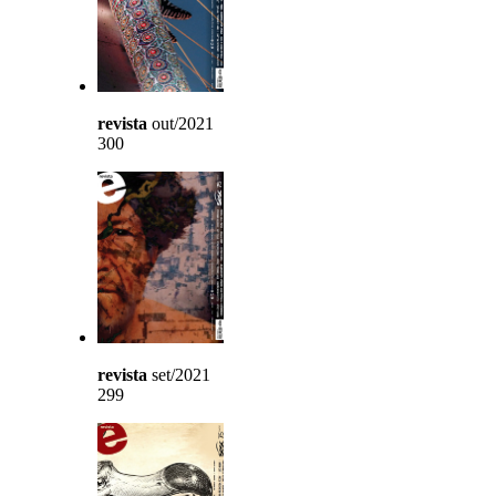
revista
out/2021
300
revista
set/2021
299