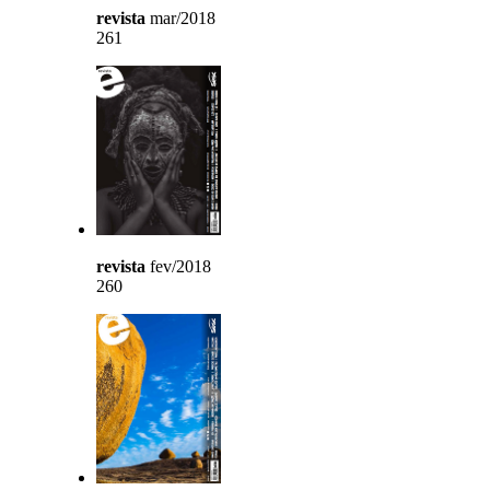
revista
mar/2018
261
revista
fev/2018
260