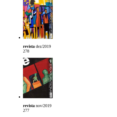
revista
dez/2019
278
revista
nov/2019
277