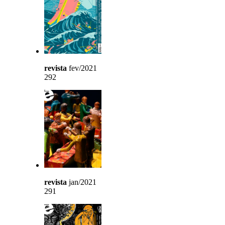
revista
fev/2021
292
revista
jan/2021
291