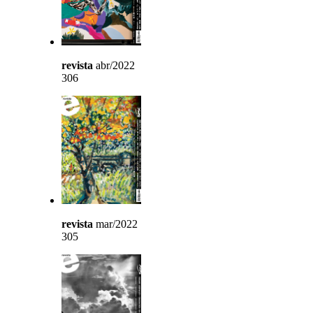
revista
abr/2022
306
revista
mar/2022
305