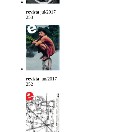
revista
jul/2017
253
revista
jun/2017
252