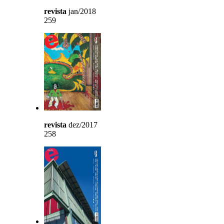
revista
jan/2018
259
revista
dez/2017
258