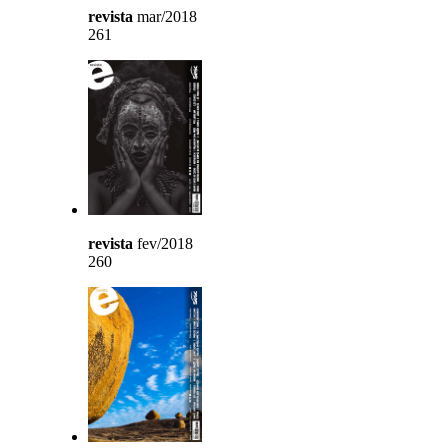
revista
mar/2018
261
revista
fev/2018
260