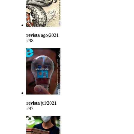
revista
ago/2021
298
revista
jul/2021
297