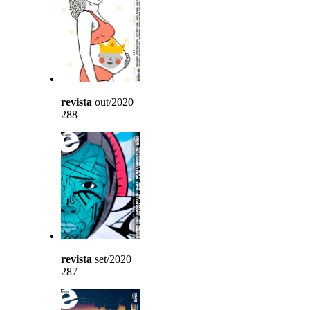
revista
out/2020
288
revista
set/2020
287