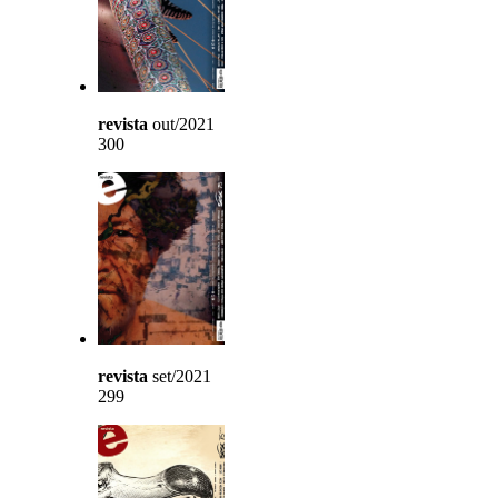
revista
out/2021
300
revista
set/2021
299