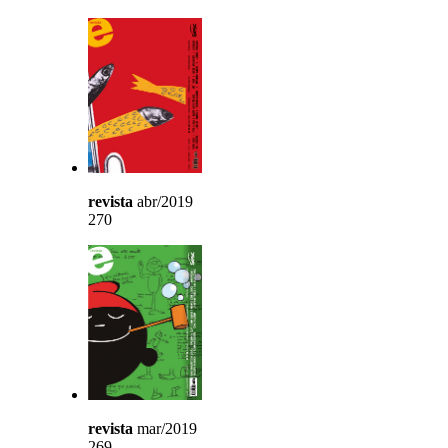
revista
abr/2019
270
revista
mar/2019
269