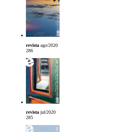
revista
ago/2020
286
revista
jul/2020
285