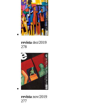
revista
dez/2019
278
revista
nov/2019
277