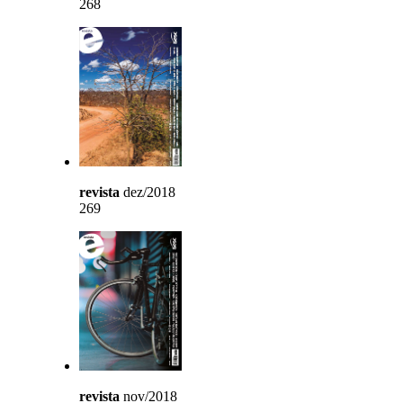
268
revista
dez/2018
269
revista
nov/2018