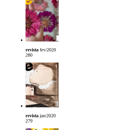
revista
fev/2020
280
revista
jan/2020
279