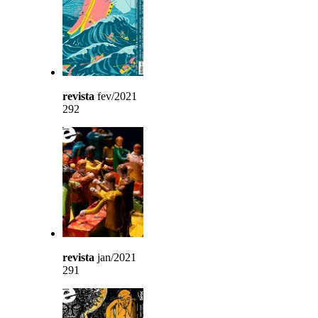
revista
fev/2021
292
revista
jan/2021
291