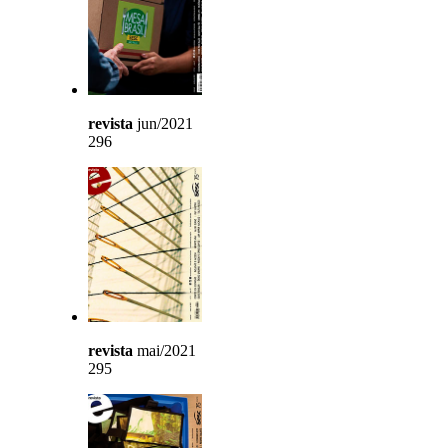
revista
jun/2021
296
revista
mai/2021
295