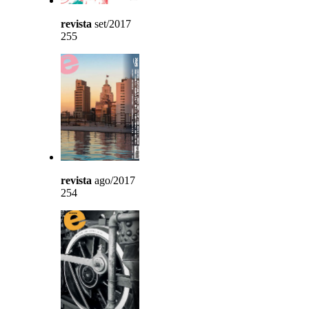
revista
set/2017
255
revista
ago/2017
254