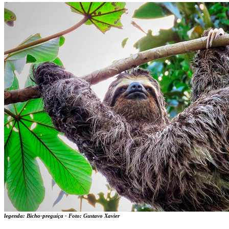
legenda: Bicho-preguiça - Foto: Gustavo Xavier