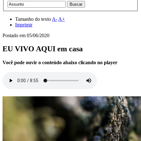
Tamanho do texto
A-
A+
Imprimir
Postado em
05/06/2020
EU VIVO AQUI em casa
Você pode ouvir o conteúdo abaixo clicando no player