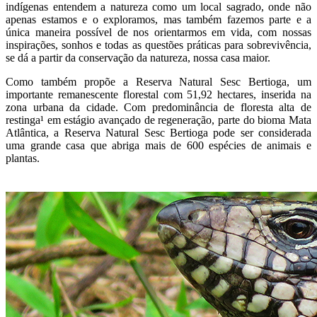
indígenas entendem a natureza como um local sagrado, onde não
apenas estamos e o exploramos, mas também fazemos parte e a
única maneira possível de nos orientarmos em vida, com nossas
inspirações, sonhos e todas as questões práticas para sobrevivência,
se dá a partir da conservação da natureza, nossa casa maior.
Como também propõe a Reserva Natural Sesc Bertioga, um
importante remanescente florestal com 51,92 hectares, inserida na
zona urbana da cidade. Com predominância de floresta alta de
restinga¹ em estágio avançado de regeneração, parte do bioma Mata
Atlântica, a Reserva Natural Sesc Bertioga pode ser considerada
uma grande casa que abriga mais de 600 espécies de animais e
plantas.