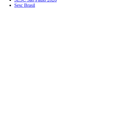
Sesc Brasil