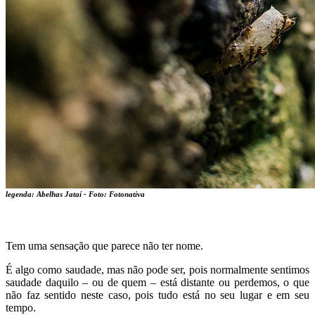
legenda: Abelhas Jataí - Foto: Fotonativa
Tem uma sensação que parece não ter nome.
É algo como saudade, mas não pode ser, pois normalmente sentimos
saudade daquilo – ou de quem – está distante ou perdemos, o que
não faz sentido neste caso, pois tudo está no seu lugar e em seu
tempo.