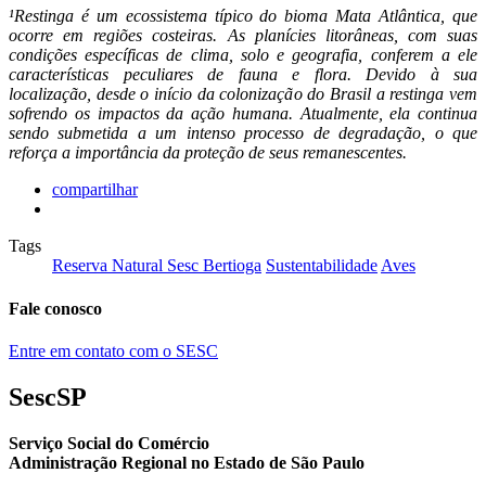
¹Restinga é um ecossistema típico do bioma Mata Atlântica, que
ocorre em regiões costeiras. As planícies litorâneas, com suas
condições específicas de clima, solo e geografia, conferem a ele
características peculiares de fauna e flora. Devido à sua
localização, desde o início da colonização do Brasil a restinga vem
sofrendo os impactos da ação humana. Atualmente, ela continua
sendo submetida a um intenso processo de degradação, o que
reforça a importância da proteção de seus remanescentes.
compartilhar
Tags
Reserva Natural Sesc Bertioga
Sustentabilidade
Aves
Fale conosco
Entre em contato com o SESC
SescSP
Serviço Social do Comércio
Administração Regional no Estado de São Paulo