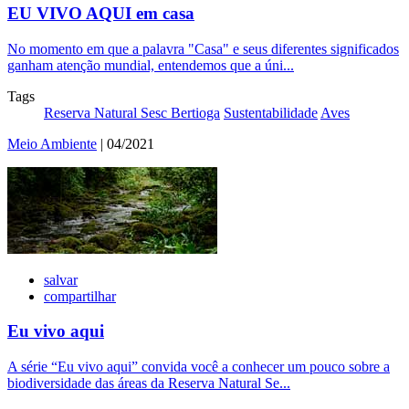
EU VIVO AQUI em casa
No momento em que a palavra "Casa" e seus diferentes significados
ganham atenção mundial, entendemos que a úni...
Tags
Reserva Natural Sesc Bertioga
Sustentabilidade
Aves
Meio Ambiente
| 04/2021
salvar
compartilhar
Eu vivo aqui
A série “Eu vivo aqui” convida você a conhecer um pouco sobre a
biodiversidade das áreas da Reserva Natural Se...