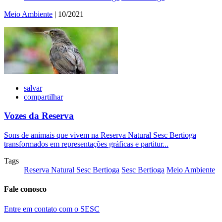
Meio Ambiente
| 10/2021
salvar
compartilhar
Vozes da Reserva
Sons de animais que vivem na Reserva Natural Sesc Bertioga
transformados em representações gráficas e partitur...
Tags
Reserva Natural Sesc Bertioga
Sesc Bertioga
Meio Ambiente
Fale conosco
Entre em contato com o SESC