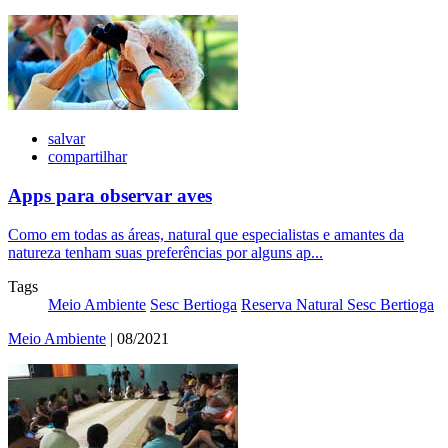
salvar
compartilhar
Apps para observar aves
Como em todas as áreas, natural que especialistas e amantes da
natureza tenham suas preferências por alguns ap...
Tags
Meio Ambiente
Sesc Bertioga
Reserva Natural Sesc Bertioga
Meio Ambiente
| 08/2021