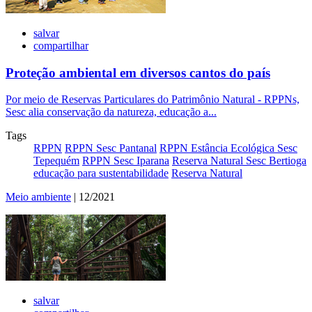
salvar
compartilhar
Proteção ambiental em diversos cantos do país
Por meio de Reservas Particulares do Patrimônio Natural - RPPNs,
Sesc alia conservação da natureza, educação a...
Tags
RPPN
RPPN Sesc Pantanal
RPPN Estância Ecológica Sesc
Tepequém
RPPN Sesc Iparana
Reserva Natural Sesc Bertioga
educação para sustentabilidade
Reserva Natural
Meio ambiente
| 12/2021
salvar