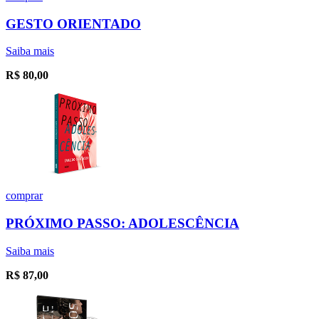
GESTO ORIENTADO
Saiba mais
R$
80,00
comprar
PRÓXIMO PASSO: ADOLESCÊNCIA
Saiba mais
R$
87,00