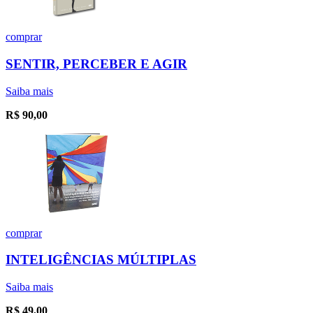
comprar
SENTIR, PERCEBER E AGIR
Saiba mais
R$
90,00
comprar
INTELIGÊNCIAS MÚLTIPLAS
Saiba mais
R$
49,00