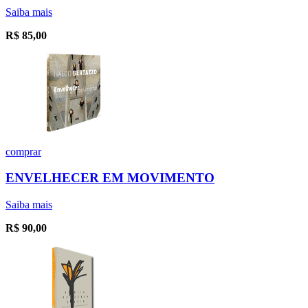
Saiba mais
R$
85,00
comprar
ENVELHECER EM MOVIMENTO
Saiba mais
R$
90,00