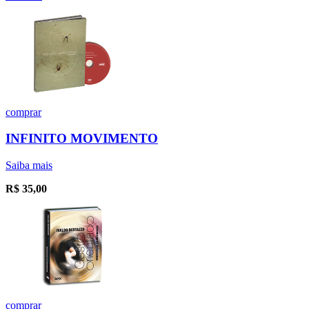
comprar
INFINITO MOVIMENTO
Saiba mais
R$
35,00
comprar