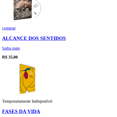
comprar
ALCANCE DOS SENTIDOS
Saiba mais
R$
35,00
Temporariamente Indisponível
FASES DA VIDA