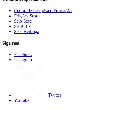
Centro de Pesquisa e Formação
Edições Sesc
Selo Sesc
SESCTV
Sesc Bertioga
Siga-nos
Facebook
Instagram
Twitter
Youtube