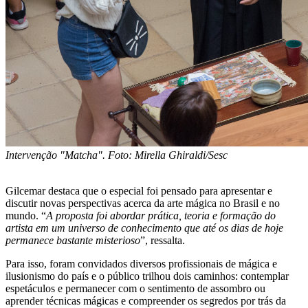
Intervenção "Matcha". Foto: Mirella Ghiraldi/Sesc
Gilcemar destaca que o especial foi pensado para apresentar e
discutir novas perspectivas acerca da arte mágica no Brasil e no
mundo. “
A proposta foi abordar prática, teoria e formação do
artista em um universo de conhecimento que até os dias de hoje
permanece bastante misterioso
”, ressalta.
Para isso, foram convidados diversos profissionais de mágica e
ilusionismo do país e o público trilhou dois caminhos: contemplar
espetáculos e permanecer com o sentimento de assombro ou
aprender técnicas mágicas e compreender os segredos por trás da