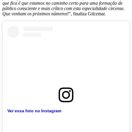
que fica é que estamos no caminho certo para uma formação de
público consciente e mais crítico com esta especialidade circense.
Que venham os próximos números
!”, finaliza Gilcemar.
Ver essa foto no Instagram