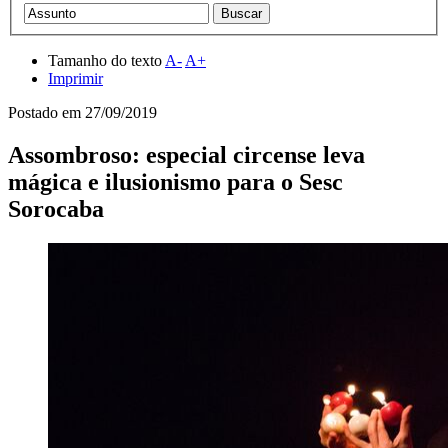
Tamanho do texto
A-
A+
Imprimir
Postado em
27/09/2019
Assombroso: especial circense leva
mágica e ilusionismo para o Sesc
Sorocaba