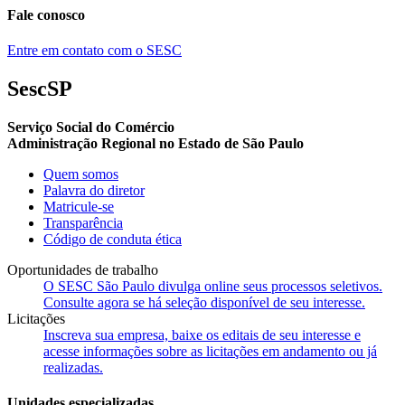
Fale conosco
Entre em contato com o SESC
SescSP
Serviço Social do Comércio
Administração Regional no Estado de São Paulo
Quem somos
Palavra do diretor
Matricule-se
Transparência
Código de conduta ética
Oportunidades de trabalho
O SESC São Paulo divulga online seus processos seletivos.
Consulte agora se há seleção disponível de seu interesse.
Licitações
Inscreva sua empresa, baixe os editais de seu interesse e
acesse informações sobre as licitações em andamento ou já
realizadas.
Unidades especializadas