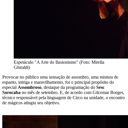
Espetáculo "A Arte do Ilusionismo" (Foto: Mirella
Ghiraldi)
Provocar no público uma sensação de assombro, uma mistura de
espanto, intriga e maravilhamento, foi o principal propósito do
especial
Assombroso
, destaque da programação do
Sesc
Sorocaba
no mês de setembro. E, de acordo com Gilcemar Borges,
técnico responsável pela linguagem de Circo na unidade, o encontro
de mágicos atingiu seu objetivo.