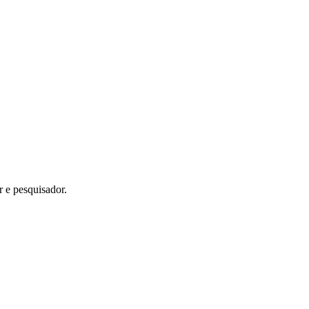
 e pesquisador.