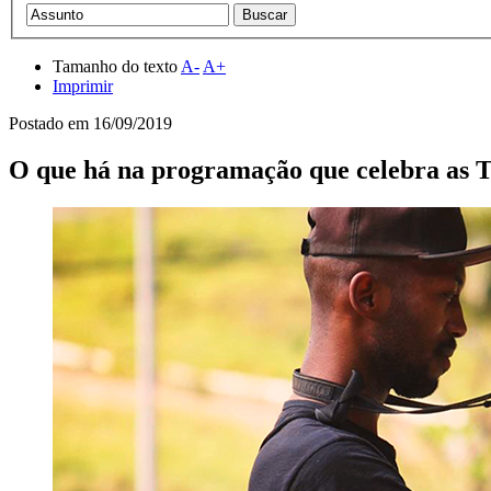
Tamanho do texto
A-
A+
Imprimir
Postado em
16/09/2019
O que há na programação que celebra as T