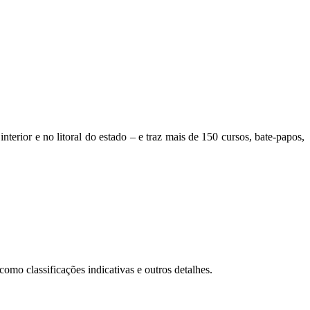
terior e no litoral do estado – e traz mais de 150 cursos, bate-papos,
omo classificações indicativas e outros detalhes.