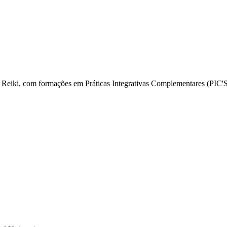
m Reiki, com formações em Práticas Integrativas Complementares (PIC'S