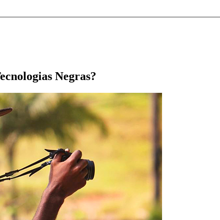
ecnologias Negras?