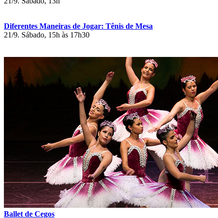
21/9. Sábado, 13h
Diferentes Maneiras de Jogar: Tênis de Mesa
21/9. Sábado, 15h às 17h30
Ballet de Cegos