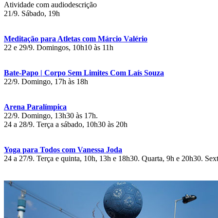
Atividade com audiodescrição
21/9. Sábado, 19h
Meditação para Atletas com Márcio Valério
22 e 29/9. Domingos, 10h10 às 11h
Bate-Papo | Corpo Sem Limites Com Laís Souza
22/9. Domingo, 17h às 18h
Arena Paralímpica
22/9. Domingo, 13h30 às 17h.
24 a 28/9. Terça a sábado, 10h30 às 20h
Yoga para Todos com Vanessa Joda
24 a 27/9. Terça e quinta, 10h, 13h e 18h30. Quarta, 9h e 20h30. Sex