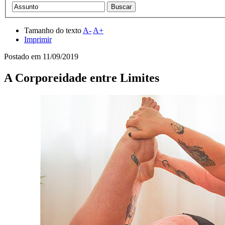
Tamanho do texto
A-
A+
Imprimir
Postado em
11/09/2019
A Corporeidade entre Limites