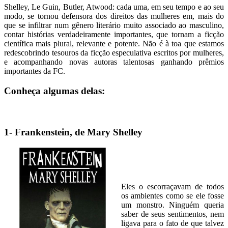
Shelley, Le Guin, Butler, Atwood: cada uma, em seu tempo e ao seu
modo, se tornou defensora dos direitos das mulheres em, mais do
que se infiltrar num gênero literário muito associado ao masculino,
contar histórias verdadeiramente importantes, que tornam a ficção
científica mais plural, relevante e potente. Não é à toa que estamos
redescobrindo tesouros da ficção especulativa escritos por mulheres,
e acompanhando novas autoras talentosas ganhando prêmios
importantes da FC.
Conheça algumas delas:
1- Frankenstein, de Mary Shelley
Eles o escorraçavam de todos
os ambientes como se ele fosse
um monstro. Ninguém queria
saber de seus sentimentos, nem
ligava para o fato de que talvez