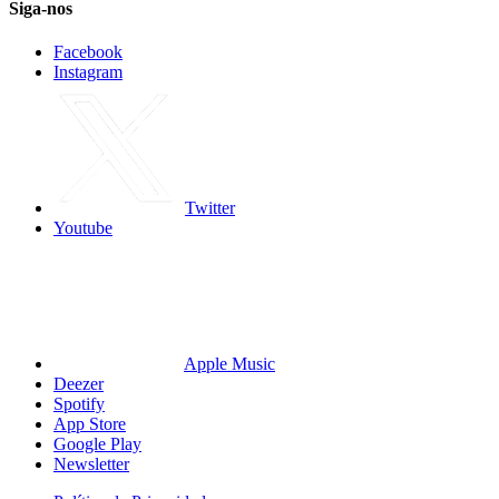
Siga-nos
Facebook
Instagram
Twitter
Youtube
Apple Music
Deezer
Spotify
App Store
Google Play
Newsletter