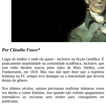
Por Cláudia Fusco*
Lugar de mulher é onde ela quiser - inclusive na ficção científica. É
praticamente unanimidade na comunidade acadêmica, inclusive, que
esse estilo literário nasceu pelas mãos de Mary Shelley, com
Frankenstein, em 1818. Mas isso não quer dizer que a trajetória
feminina na FC sempre teve destaque ou a notoriedade que deveria
dentro do gênero.
Nos últimos séculos, autoras precisaram reafirmar inúmeras vezes
seu direito a contar histórias, isso quando não sofriam apagamentos
sistemáticos ao trocarem seus nomes para conseguirem ser
publicadas.