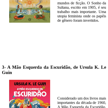
mundos de ficção. O Sonho da
Sultana, escrito em 1905, é seu
trabalho mais importante. Uma
utopia feminista onde os papéis
de gênero foram invertidos.
3- A Mão Esquerda da Escuridão, de Ursula K. Le
Guin
Considerado um dos livros mais
importantes da década de 1960,
A Mão Esquerda da Escuridão,