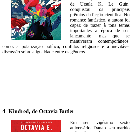
de Ursula K. Le Guin,
conquistou os principais
prêmios da ficção científica. No
romance fantástico, a autora foi
capaz de trazer à tona temas
importantes a época de seu
lançamento, mas que se
mantiveram contemporâneos,
como: a polarização política, conflitos religiosos e a inevitável
discussão sobre a igualdade entre os gêneros.
4- Kindred, de Octavia Butler
Em seu vigésimo sexto
aniversário, Dana e seu marido