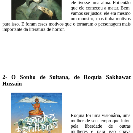
ele tivesse uma alma. Foi então
que ele começou a matar. Bem,
vamos ser justos: ele era mesmo
um monstro, mas tinha motivos
para isso. E foram esses motivos que o tornaram o personagem mais
importante da literatura de horror.
2- O Sonho de Sultana, de Roquia Sakhawat
Hussain
Roquia foi uma visionária, uma
mulher de seu tempo que lutou
pela liberdade de outras
mulheres e para isso criava