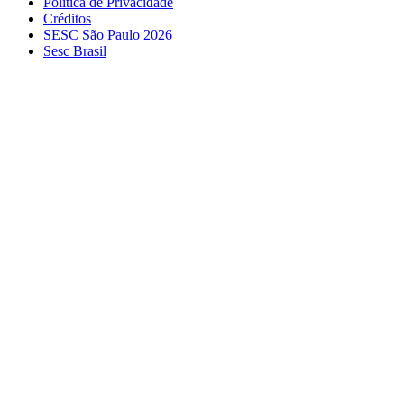
Política de Privacidade
Créditos
SESC São Paulo 2026
Sesc Brasil