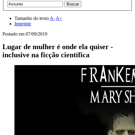
Tamanho do texto
A-
A+
Imprimir
Postado em
07/09/2019
Lugar de mulher é onde ela quiser -
inclusive na ficção científica