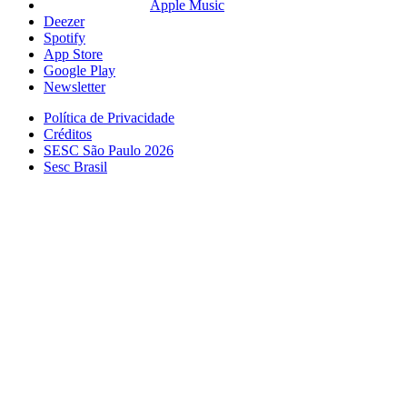
Apple Music
Deezer
Spotify
App Store
Google Play
Newsletter
Política de Privacidade
Créditos
SESC São Paulo 2026
Sesc Brasil