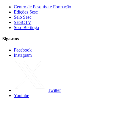
Centro de Pesquisa e Formação
Edições Sesc
Selo Sesc
SESCTV
Sesc Bertioga
Siga-nos
Facebook
Instagram
Twitter
Youtube