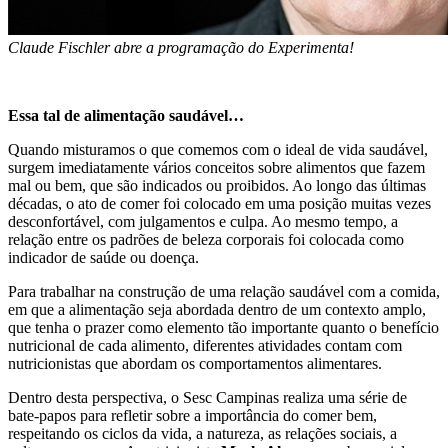
Claude Fischler abre a programação do Experimenta!
Essa tal de alimentação saudável…
Quando misturamos o que comemos com o ideal de vida saudável,
surgem imediatamente vários conceitos sobre alimentos que fazem
mal ou bem, que são indicados ou proibidos. Ao longo das últimas
décadas, o ato de comer foi colocado em uma posição muitas vezes
desconfortável, com julgamentos e culpa. Ao mesmo tempo, a
relação entre os padrões de beleza corporais foi colocada como
indicador de saúde ou doença.
Para trabalhar na construção de uma relação saudável com a comida,
em que a alimentação seja abordada dentro de um contexto amplo,
que tenha o prazer como elemento tão importante quanto o benefício
nutricional de cada alimento, diferentes atividades contam com
nutricionistas que abordam os comportamentos alimentares.
Dentro desta perspectiva, o Sesc Campinas realiza uma série de
bate-papos para refletir sobre a importância do comer bem,
respeitando os ciclos da vida, a natureza, as relações sociais, a