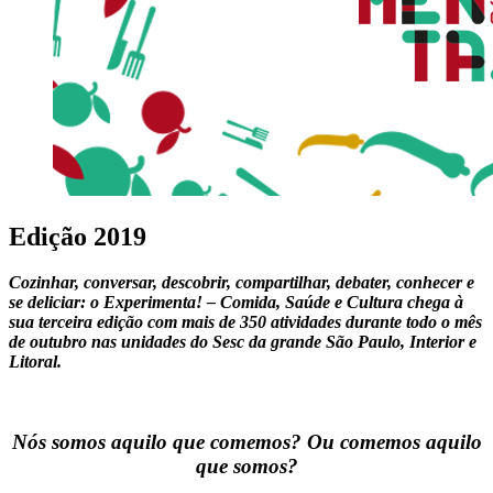
Edição 2019
Cozinhar, conversar, descobrir, compartilhar, debater, conhecer e
se deliciar: o Experimenta! – Comida, Saúde e Cultura chega à
sua terceira edição com mais de 350 atividades durante todo o mês
de outubro nas unidades do Sesc da grande São Paulo, Interior e
Litoral.
Nós somos aquilo que comemos? Ou comemos aquilo
que somos?