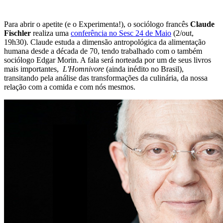
Para abrir o apetite (e o Experimenta!), o sociólogo francês
Claude
Fischler
realiza uma
conferência no Sesc 24 de Maio
(2/out,
19h30). Claude estuda a dimensão antropológica da alimentação
humana desde a década de 70, tendo trabalhado com o também
sociólogo Edgar Morin. A fala será norteada por um de seus livros
mais importantes,
L'Homnivore
(ainda inédito no Brasil),
transitando pela análise das transformações da culinária, da nossa
relação com a comida e com nós mesmos.