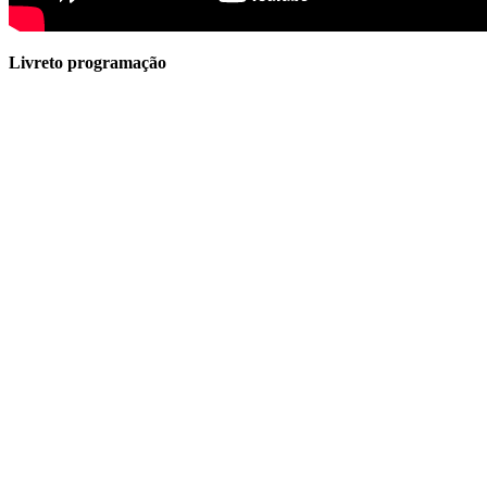
Livreto programação