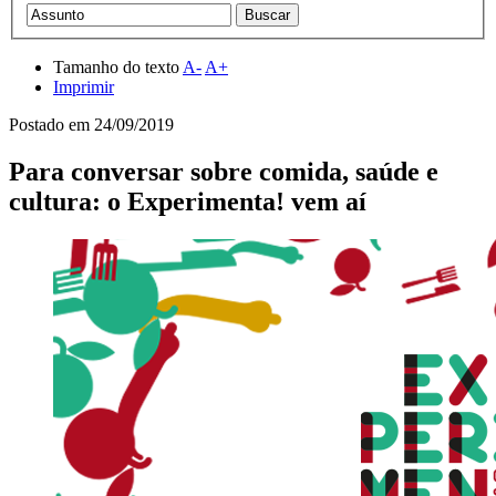
Tamanho do texto
A-
A+
Imprimir
Postado em
24/09/2019
Para conversar sobre comida, saúde e
cultura: o Experimenta! vem aí