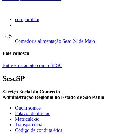
compartilhar
Tags
Comedoria
alimentação
Sesc 24 de Maio
Fale conosco
Entre em contato com o SESC
SescSP
Serviço Social do Comércio
Administração Regional no Estado de São Paulo
Quem somos
Palavra do diretor
Matricule-se
Transparência
Código de conduta ética