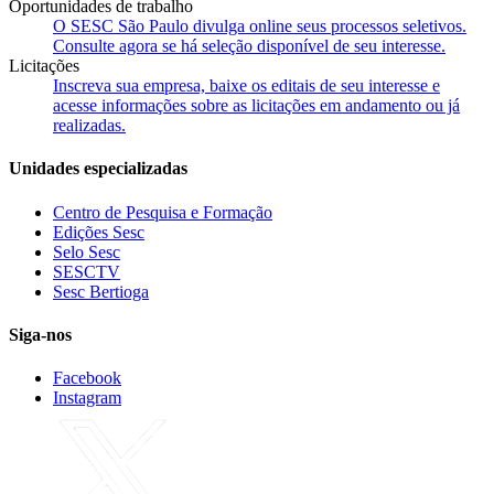
Oportunidades de trabalho
O SESC São Paulo divulga online seus processos seletivos.
Consulte agora se há seleção disponível de seu interesse.
Licitações
Inscreva sua empresa, baixe os editais de seu interesse e
acesse informações sobre as licitações em andamento ou já
realizadas.
Unidades especializadas
Centro de Pesquisa e Formação
Edições Sesc
Selo Sesc
SESCTV
Sesc Bertioga
Siga-nos
Facebook
Instagram