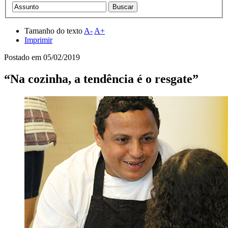
Tamanho do texto
A-
A+
Imprimir
Postado em
05/02/2019
“Na cozinha, a tendência é o resgate”