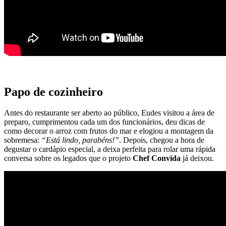
Papo de cozinheiro
Antes do restaurante ser aberto ao público, Eudes visitou a área de
preparo, cumprimentou cada um dos funcionários, deu dicas de
como decorar o arroz com frutos do mar e elogiou a montagem da
sobremesa:
“Está lindo, parabéns!”
. Depois, chegou a hora de
degustar o cardápio especial, a deixa perfeita para rolar uma rápida
conversa sobre os legados que o projeto
Chef Convida
já deixou.