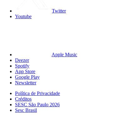
Twitter
Youtube
Apple Music
Deezer
Spotify
App Store
Google Play
Newsletter
Política de Privacidade
Créditos
SESC São Paulo 2026
Sesc Brasil