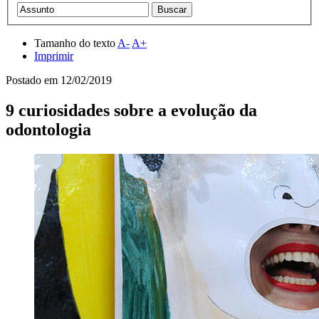
Tamanho do texto
A-
A+
Imprimir
Postado em
12/02/2019
9 curiosidades sobre a evolução da
odontologia