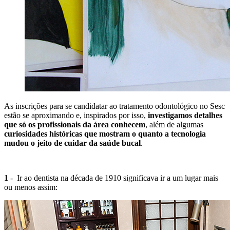
As inscrições para se candidatar ao tratamento odontológico no Sesc
estão se aproximando e, inspirados por isso,
investigamos detalhes
que só os profissionais da área conhecem
, além de algumas
curiosidades históricas que mostram o quanto a tecnologia
mudou o jeito de cuidar da saúde bucal
.
1
- Ir ao dentista na década de 1910 significava ir a um lugar mais
ou menos assim: