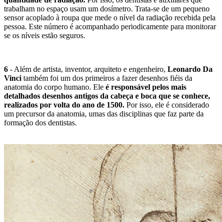
trabalham no espaço usam um dosímetro. Trata-se de um pequeno
sensor acoplado à roupa que mede o nível da radiação recebida pela
pessoa. Este número é acompanhado periodicamente para monitorar
se os níveis estão seguros.
6
- Além de artista, inventor, arquiteto e engenheiro,
Leonardo Da
Vinci
também foi um dos primeiros a fazer desenhos fiéis da
anatomia do corpo humano. Ele
é responsável pelos mais
detalhados desenhos antigos da cabeça e boca que se conhece,
realizados por volta do ano de 1500.
Por isso, ele é considerado
um precursor da anatomia, umas das disciplinas que faz parte da
formação dos dentistas.