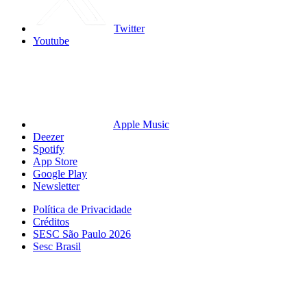
Twitter
Youtube
Apple Music
Deezer
Spotify
App Store
Google Play
Newsletter
Política de Privacidade
Créditos
SESC São Paulo 2026
Sesc Brasil