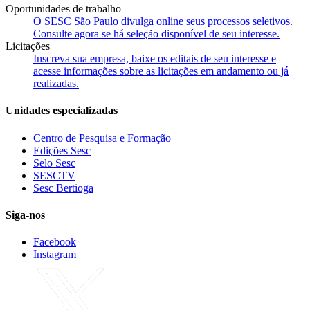
Oportunidades de trabalho
O SESC São Paulo divulga online seus processos seletivos.
Consulte agora se há seleção disponível de seu interesse.
Licitações
Inscreva sua empresa, baixe os editais de seu interesse e
acesse informações sobre as licitações em andamento ou já
realizadas.
Unidades especializadas
Centro de Pesquisa e Formação
Edições Sesc
Selo Sesc
SESCTV
Sesc Bertioga
Siga-nos
Facebook
Instagram