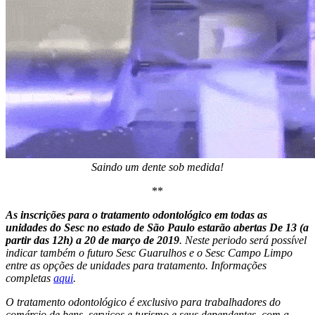
Saindo um dente sob medida!
**
As inscrições para o tratamento odontológico em todas as
unidades do Sesc no estado de São Paulo estarão abertas De 13 (a
partir das 12h) a 20 de março de 2019
. Neste periodo será possível
indicar também o futuro Sesc Guarulhos e o Sesc Campo Limpo
entre as opções de unidades para tratamento. Informações
completas
aqui
.
O tratamento odontológico é exclusivo para trabalhadores do
comércio de bens, serviços e turismo e seus dependentes, com a