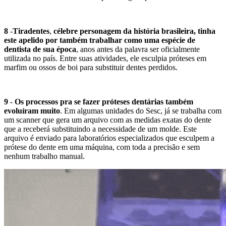
8
-
Tiradentes
,
célebre personagem da história brasileira, tinha
este apelido por também trabalhar como uma espécie de
dentista de sua época
, anos antes da palavra ser oficialmente
utilizada no país. Entre suas atividades, ele esculpia próteses em
marfim ou ossos de boi para substituir dentes perdidos.
9
-
Os processos pra se fazer próteses dentárias também
evoluíram muito
. Em algumas unidades do Sesc, já se trabalha com
um scanner que gera um arquivo com as medidas exatas do dente
que a receberá substituindo a necessidade de um molde. Este
arquivo é enviado para laboratórios especializados que esculpem a
prótese do dente em uma máquina, com toda a precisão e sem
nenhum trabalho manual.