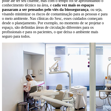
pode até ter seu charme, mas com o tempo foi se aprofundando o
conhecimento técnico na área, e
cada vez mais os espaços
passaram a ser pensados pelo viés da biossegurança
, ou seja,
visando minimizar os riscos de contaminação para as pessoas e para
o meio ambiente. Nas clínicas do Sesc, esses cuidados começam
desde o planejamento. Por exemplo, no momento de se projetar o
espaço, são definidas áreas de circulação diferentes para os
profissionais e para os pacientes, o que deixa o ambiente mais
seguro para todos.