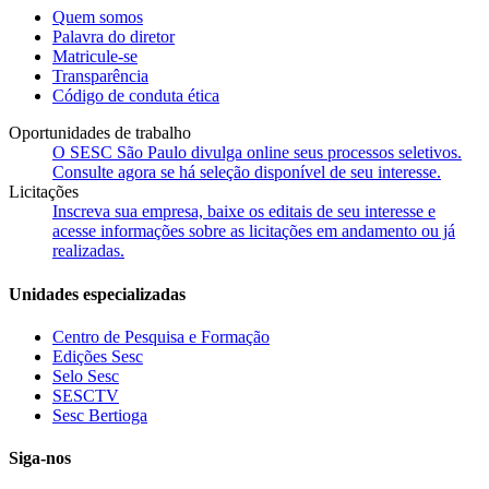
Quem somos
Palavra do diretor
Matricule-se
Transparência
Código de conduta ética
Oportunidades de trabalho
O SESC São Paulo divulga online seus processos seletivos.
Consulte agora se há seleção disponível de seu interesse.
Licitações
Inscreva sua empresa, baixe os editais de seu interesse e
acesse informações sobre as licitações em andamento ou já
realizadas.
Unidades especializadas
Centro de Pesquisa e Formação
Edições Sesc
Selo Sesc
SESCTV
Sesc Bertioga
Siga-nos