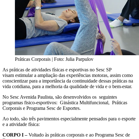
Práticas Corporais | Foto: Julia Parpulov
As práticas de atividades físicas e esportivas no Sesc SP
visam estimular a ampliação das experiências motoras, assim como
conscientizar para a importância da continuidade dessas práticas na
vida cotidiana, para a melhoria da qualidade de vida e o bem-estar.
No Sesc Avenida Paulista, são desenvolvidos os seguintes
programas fisico-esportivos: Ginástica Multifuncional, Práticas
Corporais e Programa Sesc de Esportes.
Ao todo, são três pavimentos especialmente pensados para o esporte
e a atividade física:
CORPO I –
Voltado às práticas corporais e ao Programa Sesc de