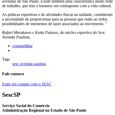
avenidas de São Paulo. Existe também uma característica muito forte
de trabalho, que tem o business em contraponto com a vida cultural.
As práticas esportivas e de atividades físicas na unidade, consideram
a necessidade de proporcionar para as pessoas que estão ao redor,
possibilidades de momentos de lazer associados ao movimento. "
Rafael Murakawa e Katia Patusso, do núcleo esportivo do Sesc
Avenida Paulista.
compartilhar
Tags
sesc avenida paulista
Fale conosco
Entre em contato com o SESC
SescSP
Serviço Social do Comércio
Administração Regional no Estado de São Paulo