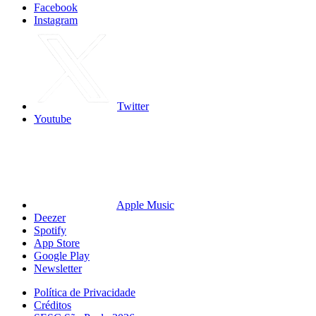
Facebook
Instagram
Twitter
Youtube
Apple Music
Deezer
Spotify
App Store
Google Play
Newsletter
Política de Privacidade
Créditos