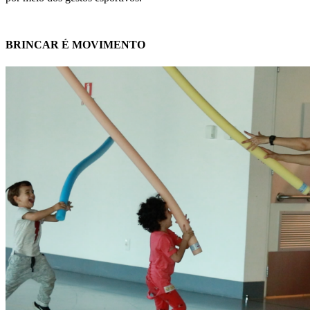
BRINCAR É MOVIMENTO