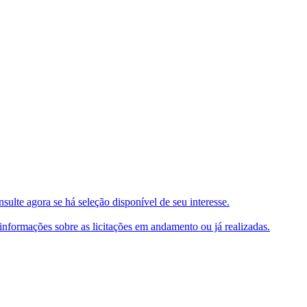
ulte agora se há seleção disponível de seu interesse.
e informações sobre as licitações em andamento ou já realizadas.