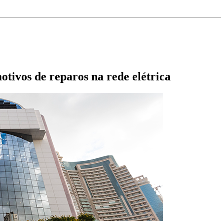
otivos de reparos na rede elétrica