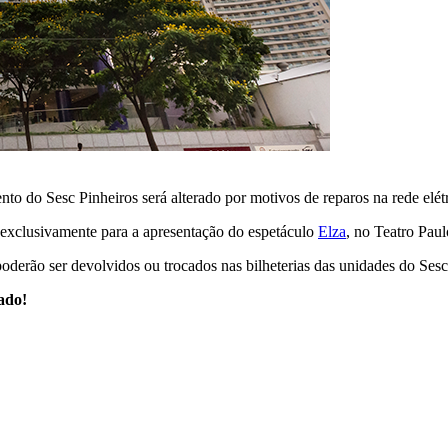
 do Sesc Pinheiros será alterado por motivos de reparos na rede elétr
 exclusivamente para a apresentação do espetáculo
Elza
, no Teatro Paul
oderão ser devolvidos ou trocados nas bilheterias das unidades do Sesc
ado!