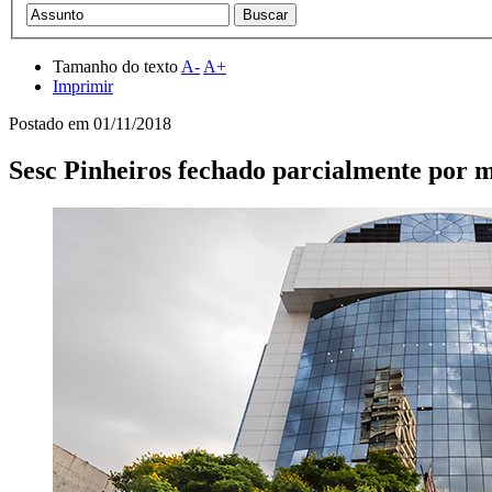
Tamanho do texto
A-
A+
Imprimir
Postado em
01/11/2018
Sesc Pinheiros fechado parcialmente por m