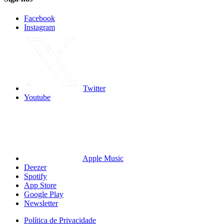
Facebook
Instagram
Twitter
Youtube
Apple Music
Deezer
Spotify
App Store
Google Play
Newsletter
Política de Privacidade