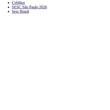
Créditos
SESC São Paulo 2026
Sesc Brasil