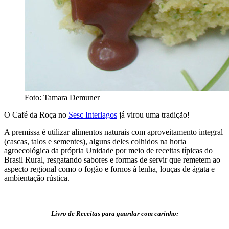
Foto: Tamara Demuner
O Café da Roça no
Sesc Interlagos
já virou uma tradição!
A premissa é utilizar alimentos naturais com aproveitamento integral
(cascas, talos e sementes), alguns deles colhidos na horta
agroecológica da própria Unidade por meio de receitas típicas do
Brasil Rural, resgatando sabores e formas de servir que remetem ao
aspecto regional como o fogão e fornos à lenha, louças de ágata e
ambientação rústica.
Livro de Receitas para guardar com carinho: