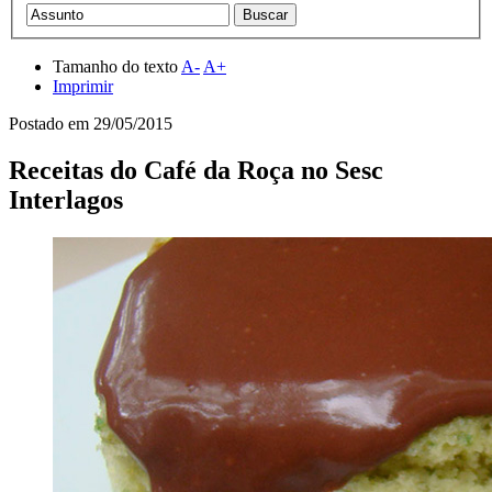
Tamanho do texto
A-
A+
Imprimir
Postado em
29/05/2015
Receitas do Café da Roça no Sesc
Interlagos