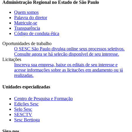
Administração Regional no Estado de São Paulo
Quem somos
Palavra do diretor
Matricule-se
Transparência
Código de conduta ética
Oportunidades de trabalho
O SESC São Paulo divulga online seus processos seletivos.
Consulte agora se há seleção disponível de seu interesse.
Licitações
Inscreva sua empresa, baixe os editais de seu interesse e
acesse informações sobre as licitações em andamento ou já
realizadas.
Unidades especializadas
Centro de Pesquisa e Formação
Edições Sesc
Selo Sesc
SESCTV
Sesc Bertioga
Siga-nos