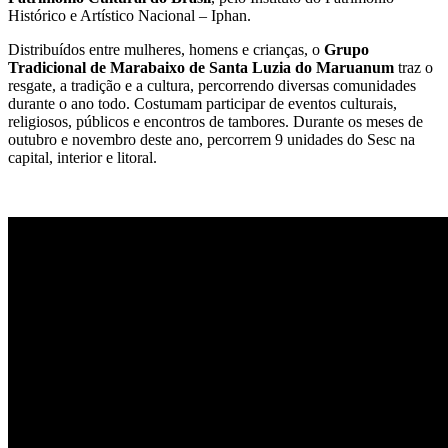
Histórico e Artístico Nacional – Iphan.
Distribuídos entre mulheres, homens e crianças, o
Grupo
Tradicional de Marabaixo de Santa Luzia do Maruanum
traz o
resgate, a tradição e a cultura, percorrendo diversas comunidades
durante o ano todo. Costumam participar de eventos culturais,
religiosos, públicos e encontros de tambores. Durante os meses de
outubro e novembro deste ano, percorrem 9 unidades do Sesc na
capital, interior e litoral.