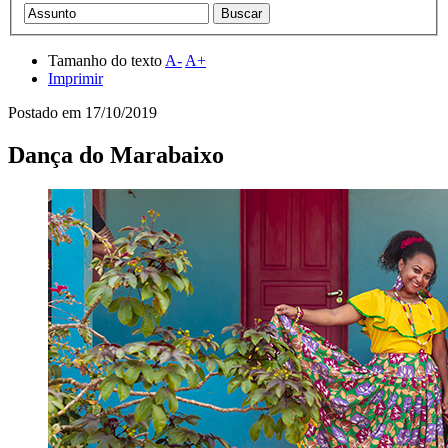
Tamanho do texto
A-
A+
Imprimir
Postado em
17/10/2019
Dança do Marabaixo