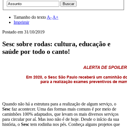
Tamanho do texto
A-
A+
Imprimir
Postado em
31/10/2019
Sesc sobre rodas: cultura, educação e
saúde por todo o canto!
Quando não há a estrutura para a realização de algum serviço, o
Sesc
faz acontecer. Uma das formas mais comuns é por meio de
caminhões 100% adaptados, que levam os mais diversos serviços
para circular por aí. Mas isso não é de hoje. Desde o início da sua
história, o
Sesc
tem rodinha nos pés. Conheça alguns projetos que