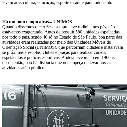
levam arte, cultura, educação, esporte e saúde para todo canto!
Há um bom tempo atrás... UNIMOS
Quando dissemos que o Sesc sempre teve rodinha nos pés, não
estávamos exagerando. Antes de possuir 580 unidades espalhadas
por todo o país, sendo 40 só no Estado de São Paulo, boa parte das
atividades eram realizadas por meio das Unidades Móveis de
Orientação Social (UNIMOS), que percorriam cidades e instalavam-
se próximas a escolas, clubes e praças para realizar cursos,
espetáculos e práticas esportivas. A ideia teve início em 1966 e,
desde então, não há distância que nos impeça de levar nossas
atividades até o público.