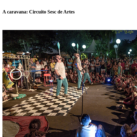
A caravana: Circuito Sesc de Artes