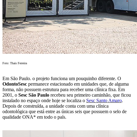
Foto: Thais Ferreira
Em São Paulo. o projeto funciona um pouquinho diferente. O
OdontoSesc
permanece estacionado em unidades que, de alguma
forma, não possuem estrutura para receber uma clínica fixa. Em
2001, o
Sesc São Paulo
recebeu seu primeiro caminhão, que ficou
instalado no espaço onde hoje se localiza o
Sesc Santo Amaro
.
Depois de construída, a unidade conta com uma clínica
odontológica que está entre as únicas seis que possuem o selo de
qualidade ONA* em todo o país.