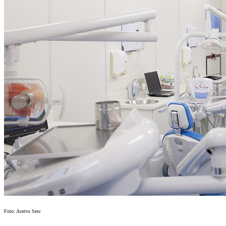
Foto: Acervo Sesc