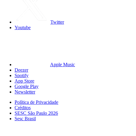
Twitter
Youtube
Apple Music
Deezer
Spotify
App Store
Google Play
Newsletter
Política de Privacidade
Créditos
SESC São Paulo 2026
Sesc Brasil