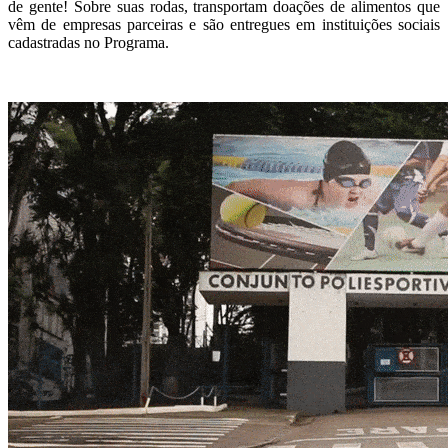
de gente! Sobre suas rodas, transportam doações de alimentos que
vêm de empresas parceiras e são entregues em instituições sociais
cadastradas no Programa.