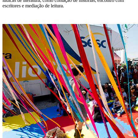
lúdicas de literatura, como contação de histórias, encontro com
escritores e mediação de leitura.