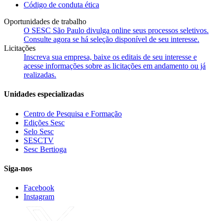
Código de conduta ética
Oportunidades de trabalho
O SESC São Paulo divulga online seus processos seletivos.
Consulte agora se há seleção disponível de seu interesse.
Licitações
Inscreva sua empresa, baixe os editais de seu interesse e
acesse informações sobre as licitações em andamento ou já
realizadas.
Unidades especializadas
Centro de Pesquisa e Formação
Edições Sesc
Selo Sesc
SESCTV
Sesc Bertioga
Siga-nos
Facebook
Instagram