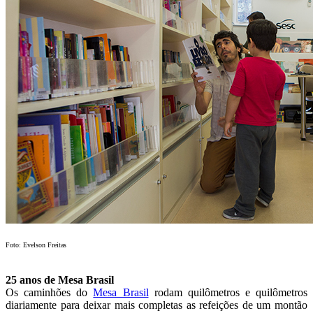
Foto: Evelson Freitas
25 anos de Mesa Brasil
Os caminhões do
Mesa Brasil
rodam quilômetros e quilômetros
diariamente para deixar mais completas as refeições de um montão