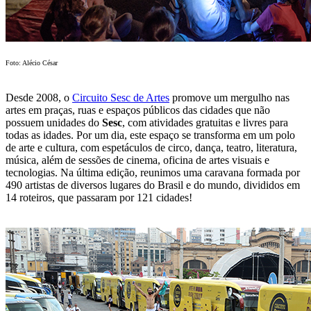
Foto: Alécio César
Desde 2008, o
Circuito Sesc de Artes
promove um mergulho nas
artes em praças, ruas e espaços públicos das cidades que não
possuem unidades do
Sesc
, com atividades gratuitas e livres para
todas as idades. Por um dia, este espaço se transforma em um polo
de arte e cultura, com espetáculos de circo, dança, teatro, literatura,
música, além de sessões de cinema, oficina de artes visuais e
tecnologias. Na última edição, reunimos uma caravana formada por
490 artistas de diversos lugares do Brasil e do mundo, divididos em
14 roteiros, que passaram por 121 cidades!