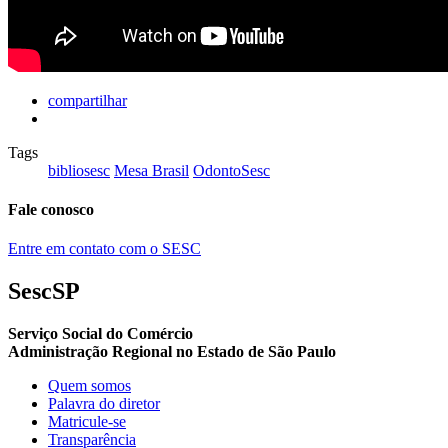
compartilhar
Tags
bibliosesc
Mesa Brasil
OdontoSesc
Fale conosco
Entre em contato com o SESC
SescSP
Serviço Social do Comércio
Administração Regional no Estado de São Paulo
Quem somos
Palavra do diretor
Matricule-se
Transparência