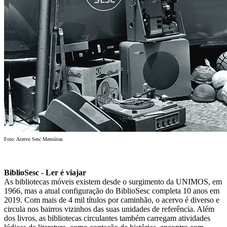
Foto: Acervo Sesc Memórias
BiblioSesc - Ler é viajar
As bibliotecas móveis existem desde o surgimento da UNIMOS, em
1966, mas a atual configuração do BiblioSesc completa 10 anos em
2019. Com mais de 4 mil títulos por caminhão, o acervo é diverso e
circula nos bairros vizinhos das suas unidades de referência. Além
dos livros, as bibliotecas circulantes também carregam atividades