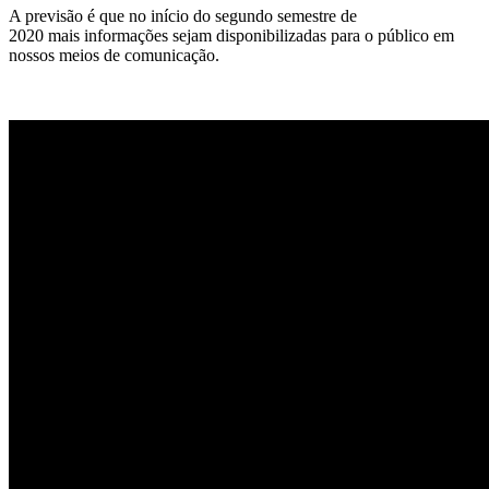
A previsão é que no início do segundo semestre de
2020 mais informações sejam disponibilizadas para o público em
nossos meios de comunicação.