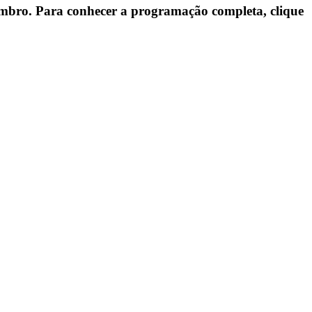
vembro. Para conhecer a programação completa, clique