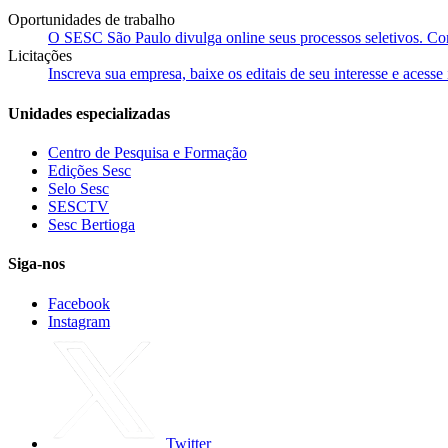
Oportunidades de trabalho
O SESC São Paulo divulga online seus processos seletivos. Cons
Licitações
Inscreva sua empresa, baixe os editais de seu interesse e acess
Unidades especializadas
Centro de Pesquisa e Formação
Edições Sesc
Selo Sesc
SESCTV
Sesc Bertioga
Siga-nos
Facebook
Instagram
Twitter