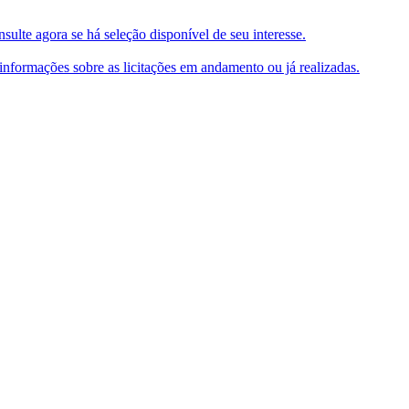
ulte agora se há seleção disponível de seu interesse.
e informações sobre as licitações em andamento ou já realizadas.