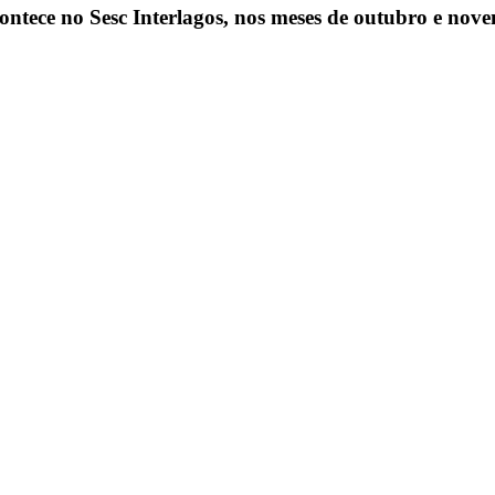
ontece no Sesc Interlagos, nos meses de outubro e no