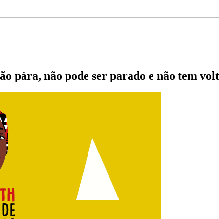
o pára, não pode ser parado e não tem vol