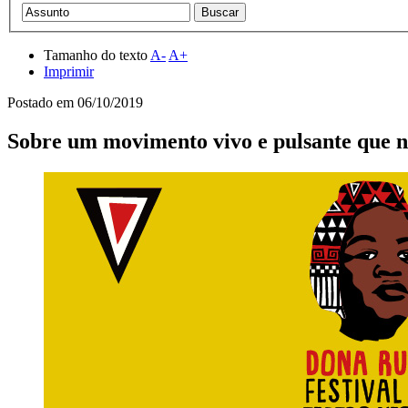
Tamanho do texto
A-
A+
Imprimir
Postado em
06/10/2019
Sobre um movimento vivo e pulsante que nã