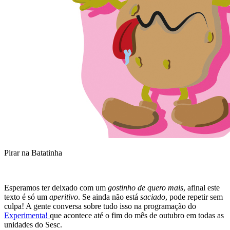
Pirar na Batatinha
Esperamos ter deixado com um
gostinho de quero mais
, afinal este
texto é só um
aperitivo
. Se ainda não está
saciado
, pode repetir sem
culpa! A gente conversa sobre tudo isso na programação do
Experimenta!
que acontece até o fim do mês de outubro em todas as
unidades do Sesc.