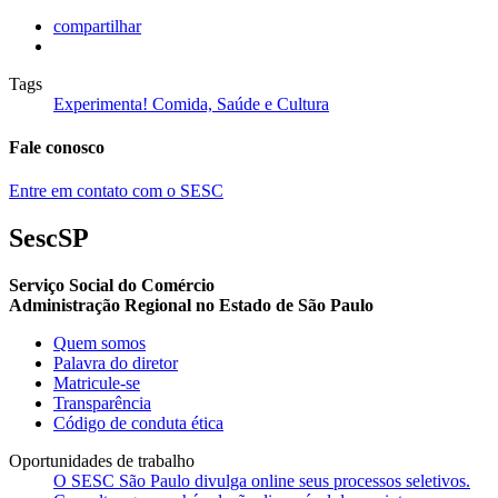
compartilhar
Tags
Experimenta! Comida, Saúde e Cultura
Fale conosco
Entre em contato com o SESC
SescSP
Serviço Social do Comércio
Administração Regional no Estado de São Paulo
Quem somos
Palavra do diretor
Matricule-se
Transparência
Código de conduta ética
Oportunidades de trabalho
O SESC São Paulo divulga online seus processos seletivos.