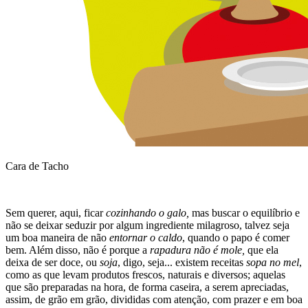
Cara de Tacho
Sem querer, aqui, ficar
cozinhando o galo,
mas buscar o equilíbrio e
não se deixar seduzir por algum ingrediente milagroso, talvez seja
um boa maneira de não
entornar o caldo
, quando o papo é comer
bem. Além disso, não é porque a
rapadura não é mole,
que ela
deixa de ser doce, ou
soja
, digo, seja... existem receitas
sopa no mel
,
como as que levam produtos frescos, naturais e diversos; aquelas
que são preparadas na hora, de forma caseira, a serem apreciadas,
assim, de grão em grão, divididas com atenção, com prazer e em boa