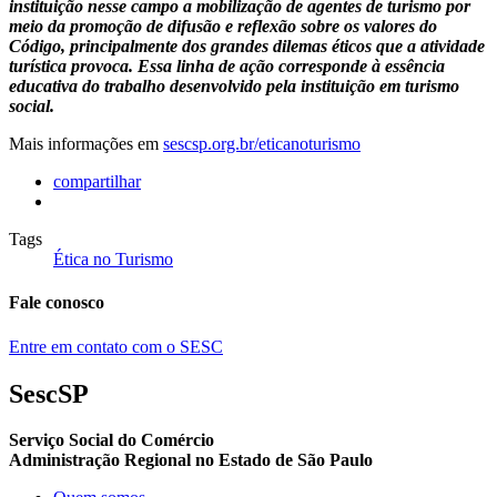
instituição nesse campo a mobilização de agentes de turismo por
meio da promoção de difusão e reflexão sobre os valores do
Código, principalmente dos grandes dilemas éticos que a atividade
turística provoca. Essa linha de ação corresponde à essência
educativa do trabalho desenvolvido pela instituição em turismo
social.
Mais informações em
sescsp.org.br/eticanoturismo
compartilhar
Tags
Ética no Turismo
Fale conosco
Entre em contato com o SESC
SescSP
Serviço Social do Comércio
Administração Regional no Estado de São Paulo