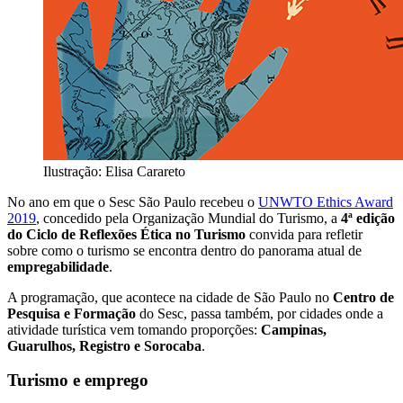
Ilustração: Elisa Carareto
No ano em que o Sesc São Paulo recebeu o
UNWTO Ethics Award
2019
, concedido pela Organização Mundial do Turismo, a
4ª edição
do Ciclo de Reflexões Ética no Turismo
convida para refletir
sobre como o turismo se encontra dentro do panorama atual de
empregabilidade
.
A programação, que acontece na cidade de São Paulo no
Centro de
Pesquisa e Formação
do Sesc, passa também, por cidades onde a
atividade turística vem tomando proporções:
Campinas,
Guarulhos, Registro e Sorocaba
.
Turismo e emprego