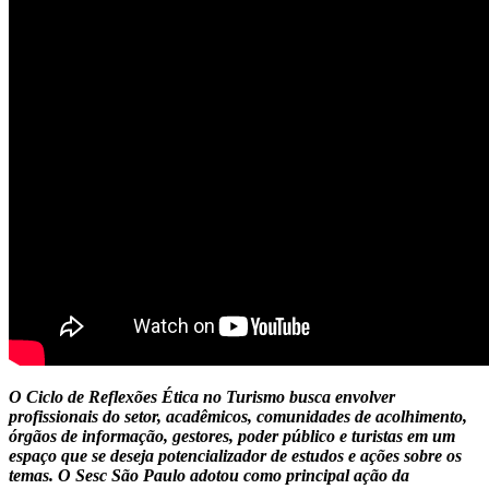
O Ciclo de Reflexões Ética no Turismo busca envolver
profissionais do setor, acadêmicos, comunidades de acolhimento,
órgãos de informação, gestores, poder público e turistas em um
espaço que se deseja potencializador de estudos e ações sobre os
temas. O Sesc São Paulo adotou como principal ação da