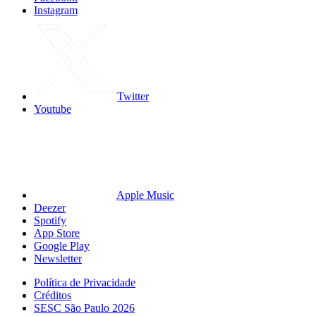
Instagram
Twitter
Youtube
Apple Music
Deezer
Spotify
App Store
Google Play
Newsletter
Política de Privacidade
Créditos
SESC São Paulo 2026