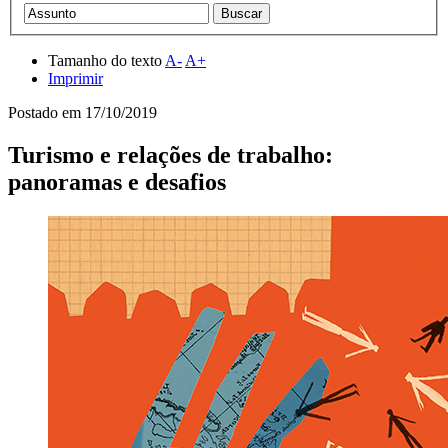
Tamanho do texto
A-
A+
Imprimir
Postado em
17/10/2019
Turismo e relações de trabalho:
panoramas e desafios