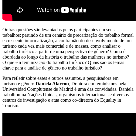
Outras questões são levantadas pelos participantes em seus
trabalhos: partindo de um cenário de precarização do trabalho formal
e crescente informalização, a contramão do desenvolvimento de um
turismo cada vez mais comercial e de massas, como analisar o
trabalho turístico a partir de uma perspectiva de gênero? Como é
abordada ao longo da história o trabalho das mulheres no turismo?
O que é a feminização do trabalho turístico? Quais são os temas
chave para a análise de gênero no trabalho turístico?
Para refletir sobre esses e outros assuntos, a pesquisadora em
turismo e gênero
Daniela Alarcon
, Doutora em feminismos pela
Universidad Complutense de Madrid é uma das convidadas. Daniela
trabalhou na Nações Unidas, organismos internacionais e diversos
centros de investigação e atua como co-diretora do Equality in
Tourism.