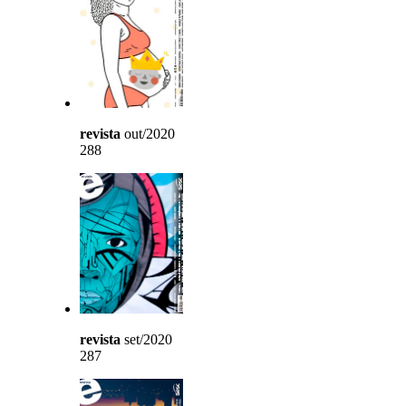
revista
out/2020
288
revista
set/2020
287