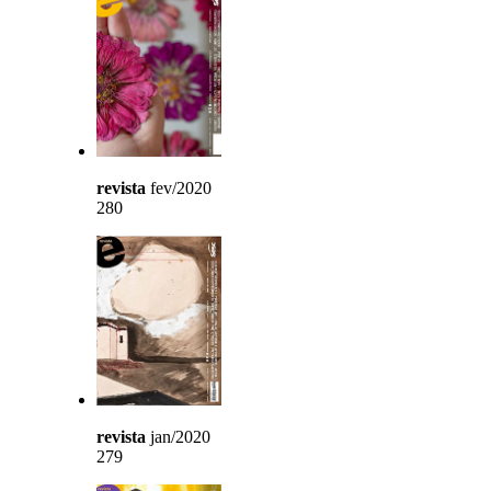
revista
fev/2020
280
revista
jan/2020
279