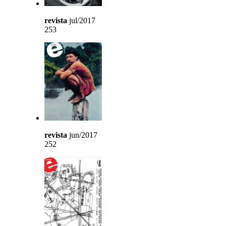
revista
jul/2017
253
revista
jun/2017
252