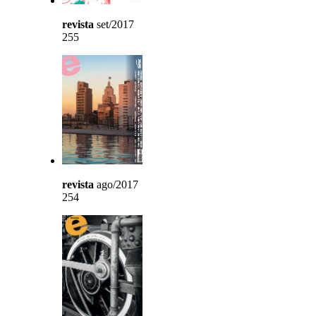
revista
set/2017
255
revista
ago/2017
254