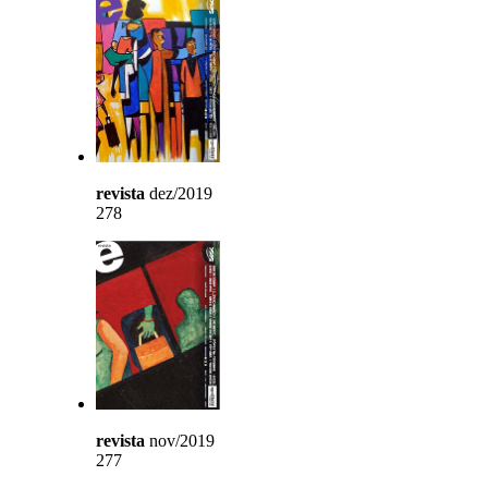
revista
dez/2019
278
revista
nov/2019
277