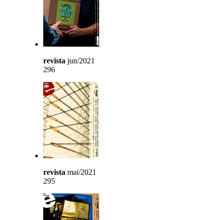
revista
jun/2021
296
revista
mai/2021
295