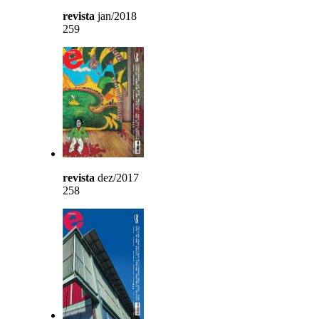
revista
jan/2018
259
revista
dez/2017
258