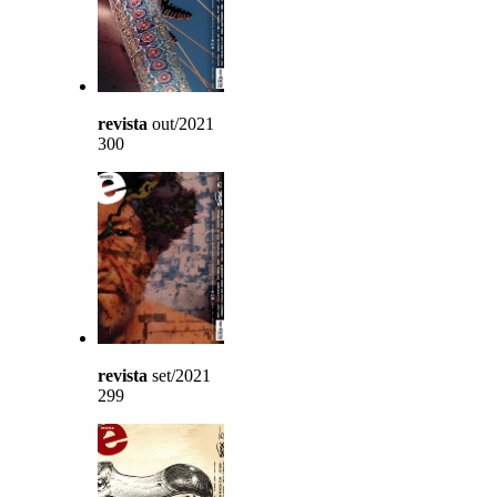
revista
out/2021
300
revista
set/2021
299