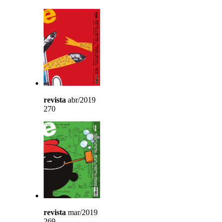
revista
abr/2019
270
revista
mar/2019
269