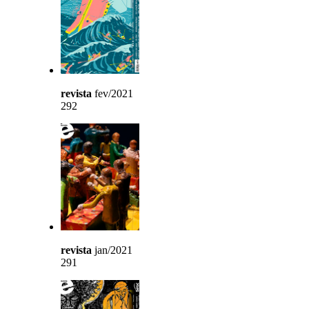
revista
fev/2021
292
revista
jan/2021
291