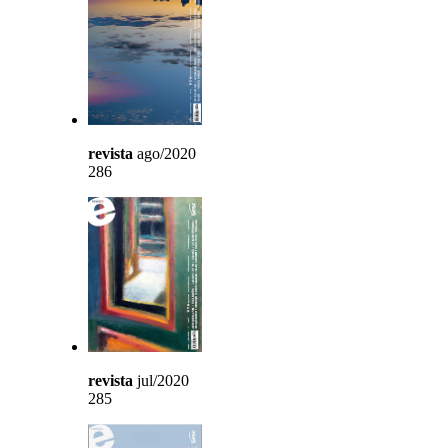
revista
ago/2020
286
revista
jul/2020
285