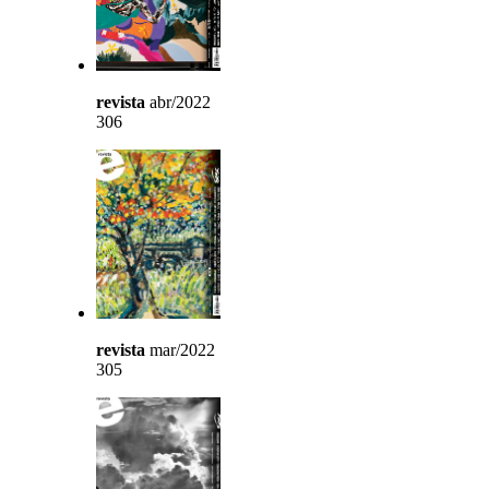
revista
abr/2022
306
revista
mar/2022
305