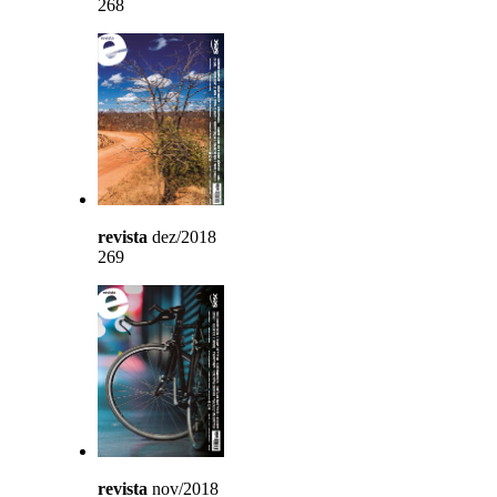
268
revista
dez/2018
269
revista
nov/2018