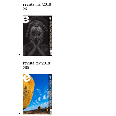
revista
mar/2018
261
revista
fev/2018
260