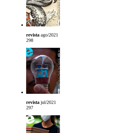
revista
ago/2021
298
revista
jul/2021
297