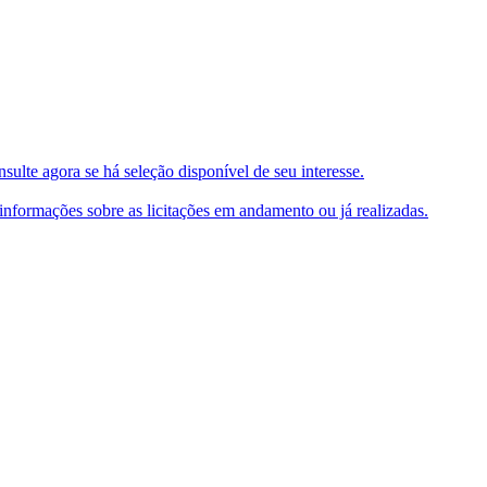
ulte agora se há seleção disponível de seu interesse.
e informações sobre as licitações em andamento ou já realizadas.