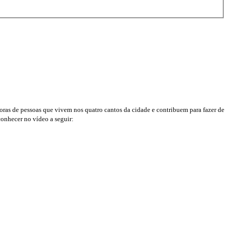
oras de pessoas que vivem nos quatro cantos da cidade e contribuem para fazer de
conhecer no vídeo a seguir: