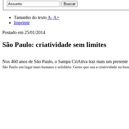
Tamanho do texto
A-
A+
Imprimir
Postado em
25/01/2014
São Paulo: criatividade sem limites
Nos 460 anos de São Paulo, o Sampa CriAtiva traz mais um presente pa
São Paulo um lugar mais humano e solidário. Gente que usa a criatividade na bus