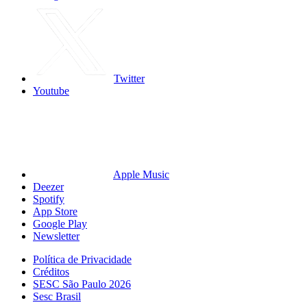
Twitter
Youtube
Apple Music
Deezer
Spotify
App Store
Google Play
Newsletter
Política de Privacidade
Créditos
SESC São Paulo 2026
Sesc Brasil