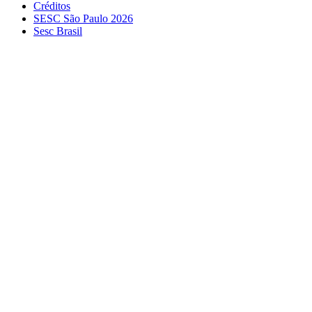
Créditos
SESC São Paulo 2026
Sesc Brasil