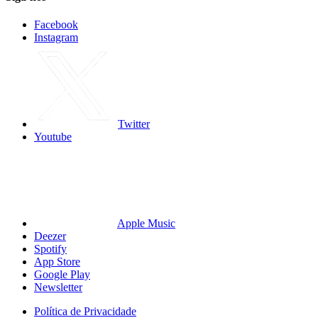
Facebook
Instagram
Twitter
Youtube
Apple Music
Deezer
Spotify
App Store
Google Play
Newsletter
Política de Privacidade