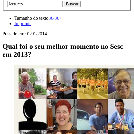
Tamanho do texto
A-
A+
Imprimir
Postado em
01/01/2014
Qual foi o seu melhor momento no Sesc
em 2013?