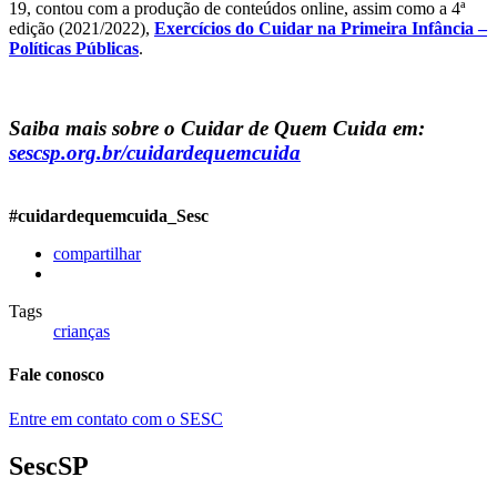
19, contou com a produção de conteúdos online, assim como a 4ª
edição (2021/2022),
Exercícios do Cuidar na Primeira Infância –
Políticas Públicas
.
Saiba mais sobre o Cuidar de Quem Cuida em:
sescsp.org.br/cuidardequemcuida
#cuidardequemcuida_Sesc
compartilhar
Tags
crianças
Fale conosco
Entre em contato com o SESC
SescSP