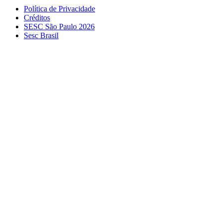
Política de Privacidade
Créditos
SESC São Paulo 2026
Sesc Brasil