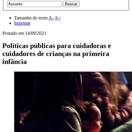
Tamanho do texto
A-
A+
Imprimir
Postado em
14/09/2021
Políticas públicas para cuidadoras e
cuidadores de crianças na primeira
infância