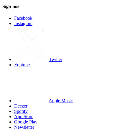
Siga-nos
Facebook
Instagram
Twitter
Youtube
Apple Music
Deezer
Spotify
App Store
Google Play
Newsletter