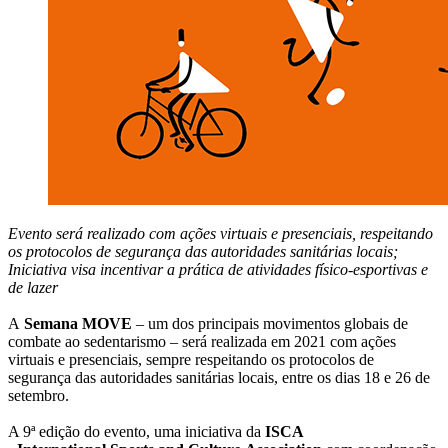
Evento será realizado com ações virtuais e presenciais, respeitando
os protocolos de segurança das autoridades sanitárias locais;
Iniciativa visa incentivar a prática de atividades físico-esportivas e
de lazer
A
Semana MOVE
– um dos principais movimentos globais de
combate ao sedentarismo – será realizada em 2021 com ações
virtuais e presenciais, sempre respeitando os protocolos de
segurança das autoridades sanitárias locais, entre os dias 18 e 26 de
setembro.
A 9ª edição do evento, uma iniciativa da
ISCA