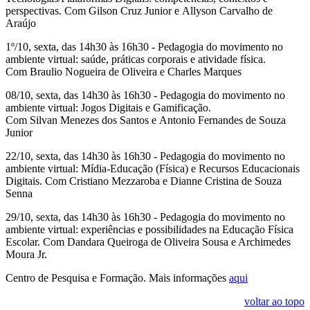
perspectivas. Com Gilson Cruz Junior e Allyson Carvalho de
Araújo
1º/10, sexta, das 14h30 às 16h30 - Pedagogia do movimento no
ambiente virtual: saúde, práticas corporais e atividade física.
Com Braulio Nogueira de Oliveira e Charles Marques
08/10, sexta, das 14h30 às 16h30 - Pedagogia do movimento no
ambiente virtual: Jogos Digitais e Gamificação.
Com Silvan Menezes dos Santos e Antonio Fernandes de Souza
Junior
22/10, sexta, das 14h30 às 16h30 - Pedagogia do movimento no
ambiente virtual: Mídia-Educação (Física) e Recursos Educacionais
Digitais. Com Cristiano Mezzaroba e Dianne Cristina de Souza
Senna
29/10, sexta, das 14h30 às 16h30 - Pedagogia do movimento no
ambiente virtual: experiências e possibilidades na Educação Física
Escolar. Com Dandara Queiroga de Oliveira Sousa e Archimedes
Moura Jr.
Centro de Pesquisa e Formação. Mais informações
aqui
voltar ao topo