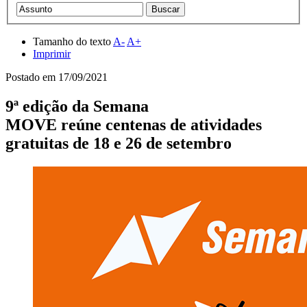
Tamanho do texto
A-
A+
Imprimir
Postado em
17/09/2021
9ª edição da Semana
MOVE reúne centenas de atividades
gratuitas de 18 e 26 de setembro