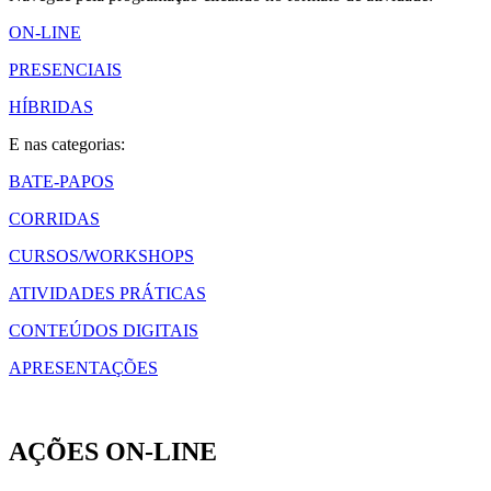
ON-LINE
PRESENCIAIS
HÍBRIDAS
E nas categorias:
BATE-PAPOS
CORRIDAS
CURSOS/WORKSHOPS
ATIVIDADES PRÁTICAS
CONTEÚDOS DIGITAIS
APRESENTAÇÕES
AÇÕES ON-LINE